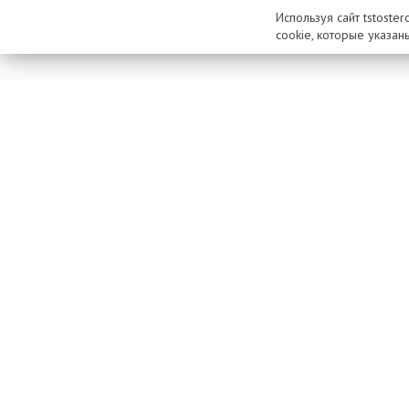
Используя сайт tstoste
cookie, которые указан