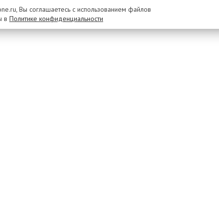
rone.ru, Вы соглашаетесь с использованием файлов
ы в
Политике конфиденциальности