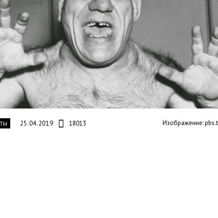
Изображение: pbs.
25.04.2019
18013
ТЫ