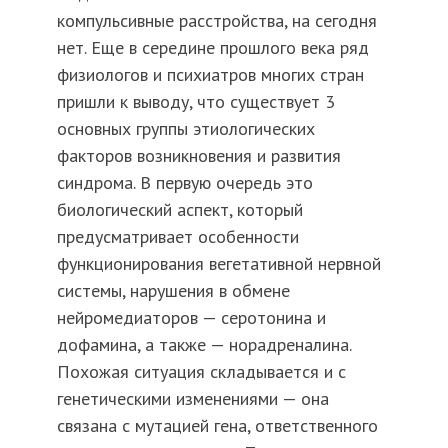
компульсивные расстройства, на сегодня
нет. Еще в середине прошлого века ряд
физиологов и психиатров многих стран
пришли к выводу, что существует 3
основных группы этиологических
факторов возникновения и развития
синдрома. В первую очередь это
биологический аспект, который
предусматривает особенности
функционирования вегетативной нервной
системы, нарушения в обмене
нейромедиаторов — серотонина и
дофамина, а также — норадреналина.
Похожая ситуация складывается и с
генетическими изменениями — она
связана с мутацией гена, ответственного