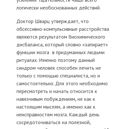
логически необоснованных действий.
Доктор Шварц утверждает, что
обсессивно-компульсивные расстройства
являются результатом биохимического
дисбаланса, который словно «запирает»
функции мозга в придуманных людьми
ритуалах. Именно поэтому данный
синдром человек способен лечить не
только с помощью специалиста, но и
самостоятельно. Для этого необходимо
пересмотреть и начать относится к
навязчивым побуждениям, не как к
настоящим мыслям, а именно как к
неисправностям мозга. Каждый день
сосредоточиваться на полезной,