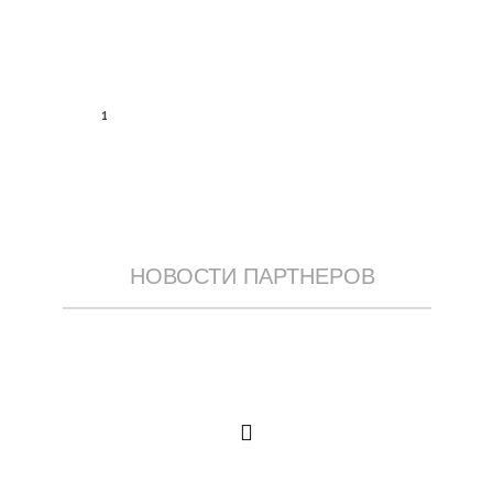
1
НОВОСТИ ПАРТНЕРОВ