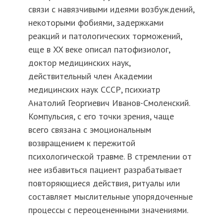
связи с навязчивыми идеями возбуждений,
некоторыми фобиями, задержками
реакций и патологических торможений,
еще в XX веке описал патофизиолог,
доктор медицинских наук,
действительный член Академии
медицинских наук СССР, психиатр
Анатолий Георгиевич Иванов-Смоленский.
Компульсия, с его точки зрения, чаще
всего связана с эмоциональным
возвращением к пережитой
психологической травме. В стремлении от
нее избавиться пациент разрабатывает
повторяющиеся действия, ритуалы или
составляет мыслительные упорядоченные
процессы с переоцененными значениями.