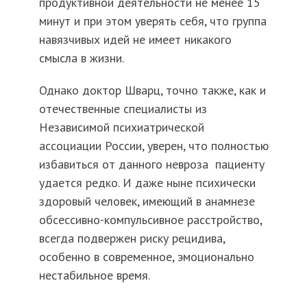
продуктивной деятельности не менее 15
минут и при этом уверять себя, что группа
навязчивых идей не имеет никакого
смысла в жизни.
Однако доктор Шварц, точно также, как и
отечественные специалисты из
Независимой психиатрической
ассоциации России, уверен, что полностью
избавиться от данного невроза пациенту
удается редко. И даже ныне психически
здоровый человек, имеющий в анамнезе
обсессивно-компульсивное расстройство,
всегда подвержен риску рецидива,
особенно в современное, эмоционально
нестабильное время.