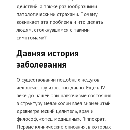
действий, а также разнообразными
патологическими страхами. Почему
возникает эта проблема и что делать
людям, столкнувшимся с такими
симптомами?
Давняя история
заболевания
О существовании подобных недугов
человечеству известно давно. Еще в IV
веке до нашей эры навязчивые состояния
в структуру меланхолии ввел знаменитый
древнегреческий целитель, врач и
философ, «отец медицины», Гиппократ.
Первые клинические описания, в которых