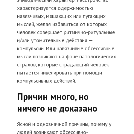
характеризуется одержимостью
навязчивых, мешающих или пугающих
мыслей, желая избавиться от которых
человек совершает ритмично-ритуальные
и/или утомительные действия —
компульсии. Или навязчивые обсессивные
мысли возникают на фоне патологических
страхов, которые страдающий человек
пытается нивелировать при помощи
компульсивных действий.
Причин много, но
ничего не доказано
Ясной и однозначной причины, почему у
людей возникают обсессивно-