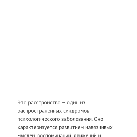
Это расстройство – один из
распространенных синдромов
психологического заболевания. Оно
характеризуется развитием навязчивых
мыслей, воспоминаний, движений и