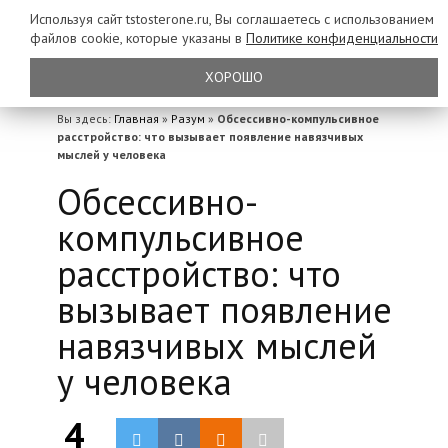
Используя сайт tstosterone.ru, Вы соглашаетесь с использованием
файлов
cookie, которые указаны в
Политике конфиденциальности
ХОРОШО
Вы здесь:
Главная
»
Разум
»
Обсессивно-компульсивное
расстройство: что вызывает появление навязчивых
мыслей у человека
Обсессивно-
компульсивное
расстройство: что
вызывает появление
навязчивых мыслей
у человека
4