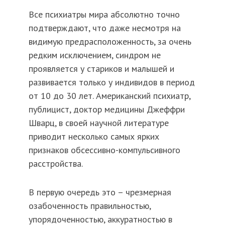
Все психиатры мира абсолютно точно
подтверждают, что даже несмотря на
видимую предрасположенность, за очень
редким исключением, синдром не
проявляется у стариков и малышей и
развивается только у индивидов в период
от 10 до 30 лет. Американский психиатр,
публицист, доктор медицины Джеффри
Шварц, в своей научной литературе
приводит несколько самых ярких
признаков обсессивно-компульсивного
расстройства.
В первую очередь это – чрезмерная
озабоченность правильностью,
упорядоченностью, аккуратностью в