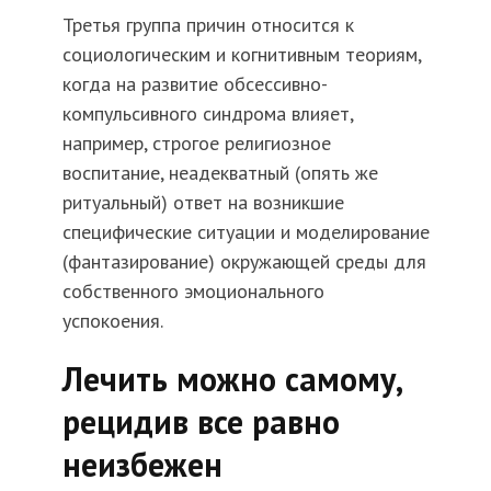
Третья группа причин относится к
социологическим и когнитивным теориям,
когда на развитие обсессивно-
компульсивного синдрома влияет,
например, строгое религиозное
воспитание, неадекватный (опять же
ритуальный) ответ на возникшие
специфические ситуации и моделирование
(фантазирование) окружающей среды для
собственного эмоционального
успокоения.
Лечить можно самому,
рецидив все равно
неизбежен