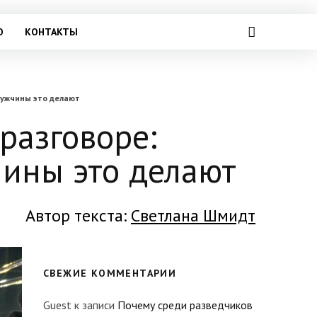
О
КОНТАКТЫ
мужчины это делают
разговоре:
ины это делают
Автор текста:
Светлана Шмидт
СВЕЖИЕ КОММЕНТАРИИ
Guest
к записи
Почему среди разведчиков