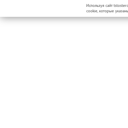
Используя сайт tstoste
cookie, которые указан