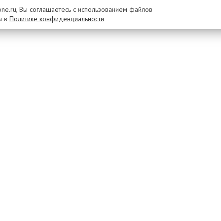
rone.ru, Вы соглашаетесь с использованием файлов
ы в
Политике конфиденциальности