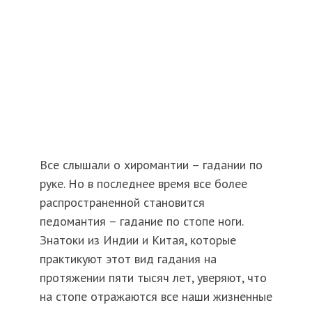
Все слышали о хиромантии – гадании по
руке. Но в последнее время все более
распространенной становится
педомантия – гадание по стопе ноги.
Знатоки из Индии и Китая, которые
практикуют этот вид гадания на
протяжении пяти тысяч лет, уверяют, что
на стопе отражаются все наши жизненные