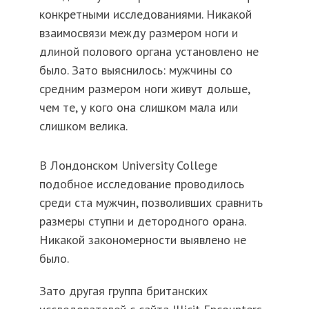
конкретными исследованиями. Никакой
взаимосвязи между размером ноги и
длиной полового органа установлено не
было. Зато выяснилось: мужчины со
средним размером ноги живут дольше,
чем те, у кого она слишком мала или
слишком велика.
В Лондонском University College
подобное исследование проводилось
среди ста мужчин, позволивших сравнить
размеры ступни и детородного орана.
Никакой закономерности выявлено не
было.
Зато другая группа британских