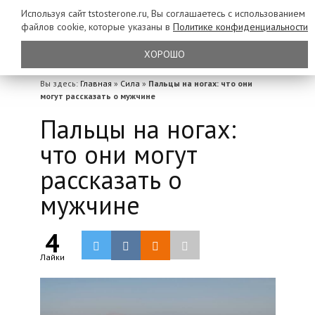
Используя сайт tstosterone.ru, Вы соглашаетесь с использованием
файлов
cookie, которые указаны в
Политике конфиденциальности
ХОРОШО
Вы здесь:
Главная
»
Сила
»
Пальцы на ногах: что они
могут рассказать о мужчине
Пальцы на ногах:
что они могут
рассказать о
мужчине
4
Лайки