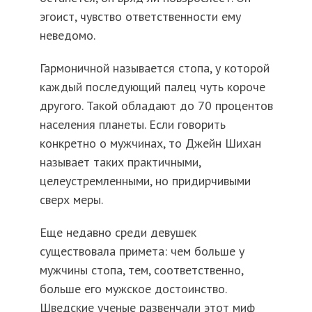
эгоист, чувство ответственности ему
неведомо.
Гармоничной называется стопа, у которой
каждый последующий палец чуть короче
другого. Такой обладают до 70 процентов
населения планеты. Если говорить
конкретно о мужчинах, то Джейн Шихан
называет таких практичными,
целеустремленными, но придирчивыми
сверх меры.
Еще недавно среди девушек
существовала примета: чем больше у
мужчины стопа, тем, соответственно,
больше его мужское достоинство.
Шведские ученые развенчали этот миф