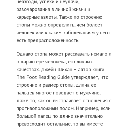
невзгоды, успехи и неудачи,
разочарования в личной жизни и
карьерные взлеты. Также по строению
стопы можно определить, чем болеет
человек или к каким заболеваниям у него
есть предрасположенность.
Однако стопа может рассказать немало и
о характере человека, его личных
качествах. Джейн Шихан – автор книги
The Foot Reading Guide утверждает, что
строение и размер стопы, длина ее
пальцев многое поведает о мужчине,
даже то, как он выстраивает отношения с
противоположным полом. Например, если
большой палец по длине значительно
превосходит остальные, то вы имеете