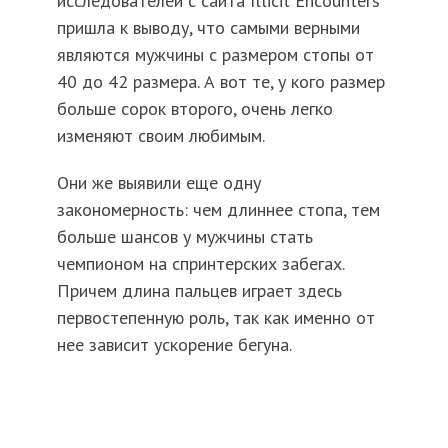
исследователей с сайта Illicit Encounters
пришла к выводу, что самыми верными
являются мужчины с размером стопы от
40 до 42 размера. А вот те, у кого размер
больше сорок второго, очень легко
изменяют своим любимым.
Они же выявили еще одну
закономерность: чем длиннее стопа, тем
больше шансов у мужчины стать
чемпионом на спринтерских забегах.
Причем длина пальцев играет здесь
первостепенную роль, так как именно от
нее зависит ускорение бегуна.