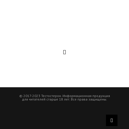
© 2017-2023 Тестостерон. Информационная продукция
для читателей старше 18 лет. Все права защищены.