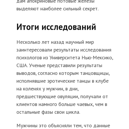
дам апокриновые потовые железы
выделяют наиболее сильный секрет.
Итоги исследований
Несколько лет назад научный мир
заинтересовали результаты исследования
психологов из Университета Нью-Мексико,
США. Ученые представили результаты
выводов, согласно которым танцовщицы,
исполнявшие эротические танцы в клубе
на коленях у мужчин, в дни,
предшествующие овуляции, получали от
клиентов намного больше чаевых, чем в
остальные фазы свои цикла.
Мужчины это объясняли тем, что данные