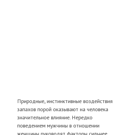
Природные, инстинктивные воздействия
запахов порой оказывают на человека
значительное влияние. Нередко
поведением мужчины в отношении
женщины руководят факторы сильнее