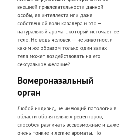
внешней привлекательности данной
особы, ее интеллекта или даже
собственной воли кавалера и это –
натуральный аромат, который источает ее
тело. Но ведь человек — не животное, и
каким же образом только один запах
тела может воздействовать на его
сексуальное желание?
Вомероназальный
орган
Любой индивид, не имеющий патологии в
области обонятельных рецепторов,
способен различать всевозможные и даже
очень тонкие и легкие ароматы. Но