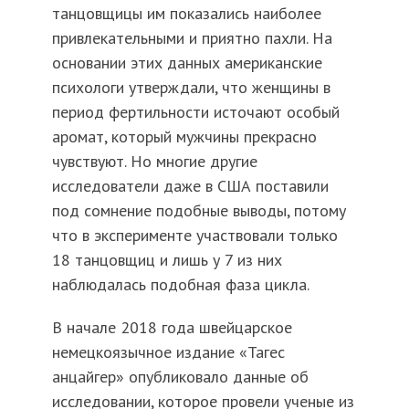
танцовщицы им показались наиболее
привлекательными и приятно пахли. На
основании этих данных американские
психологи утверждали, что женщины в
период фертильности источают особый
аромат, который мужчины прекрасно
чувствуют. Но многие другие
исследователи даже в США поставили
под сомнение подобные выводы, потому
что в эксперименте участвовали только
18 танцовщиц и лишь у 7 из них
наблюдалась подобная фаза цикла.
В начале 2018 года швейцарское
немецкоязычное издание «Тагес
анцайгер» опубликовало данные об
исследовании, которое провели ученые из