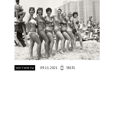
09.11.2021
58131
ИНСТИНКТЫ