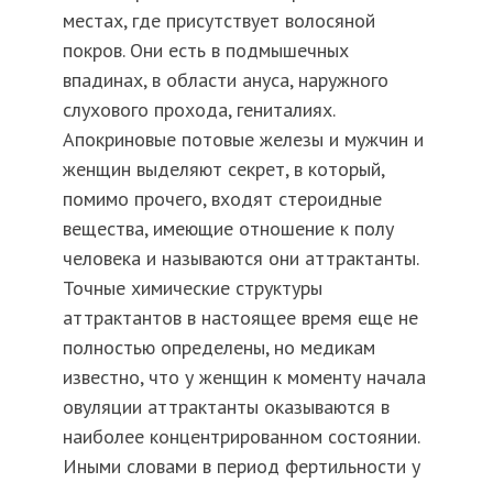
местах, где присутствует волосяной
покров. Они есть в подмышечных
впадинах, в области ануса, наружного
слухового прохода, гениталиях.
Апокриновые потовые железы и мужчин и
женщин выделяют секрет, в который,
помимо прочего, входят стероидные
вещества, имеющие отношение к полу
человека и называются они аттрактанты.
Точные химические структуры
аттрактантов в настоящее время еще не
полностью определены, но медикам
известно, что у женщин к моменту начала
овуляции аттрактанты оказываются в
наиболее концентрированном состоянии.
Иными словами в период фертильности у