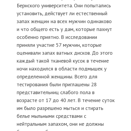
Бернского университета. Они попытались
установить, действует ли естественный
запах женщин на всех мужчин одинаково
и что общего есть у дам, которые пахнут
особенно приятно. В исследовании
приняли участие 57 мужчин, которые
оценивали запах ватных дисков. До этого
каждый такой тканевой кусок в течение
ночи находился в области подмышек у
определенной женщины. Всего для
тестирования были приглашены 28
представительниц слабого пола в
возрасте от 17 до 40 лет. В течение суток
им было разрешено мыться и стирать
белье мыльными средствами с
нейтральным запахом, они не должны