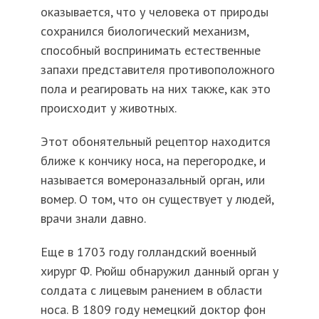
оказывается, что у человека от природы
сохранился биологический механизм,
способный воспринимать естественные
запахи представителя противоположного
пола и реагировать на них также, как это
происходит у животных.
Этот обонятельный рецептор находится
ближе к кончику носа, на перегородке, и
называется вомероназальный орган, или
вомер. О том, что он существует у людей,
врачи знали давно.
Еще в 1703 году голландский военный
хирург Ф. Рюйш обнаружил данный орган у
солдата с лицевым ранением в области
носа. В 1809 году немецкий доктор фон