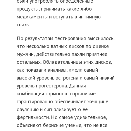
были употреблять определенные
продукты, принимать какие-либо
медикаменты и вступать в интимную
связь.
По результатам тестирования выяснилось,
что несколько ватных дисков по оценке
мужчин, действительно пахли приятнее
остальных. Обладательницы этих дисков,
как показали анализы, имели самый
высокий уровень эстрогена и самый низкий
уровень прогестерона. Данная
комбинация гормонов в организме
гарантированно обеспечивает женщине
овуляцию и сигнализирует о ее
фертильности. Но самое удивительное,
объясняют бернские ученые, что не все