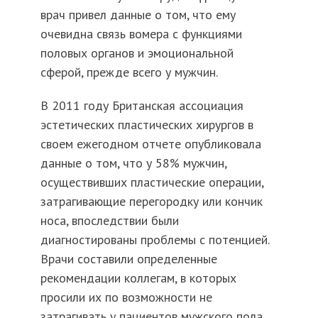
врач привел данные о том, что ему
очевидна связь вомера с функциями
половых органов и эмоциональной
сферой, прежде всего у мужчин.
В 2011 году Британская ассоциация
эстетических пластических хирургов в
своем ежегодном отчете опубликовала
данные о том, что у 58% мужчин,
осуществивших пластические операции,
затрагивающие перегородку или кончик
носа, впоследствии были
диагностированы проблемы с потенцией.
Врачи составили определенные
рекомендации коллегам, в которых
просили их по возможности не
затрагивать у пациентов мужского пола