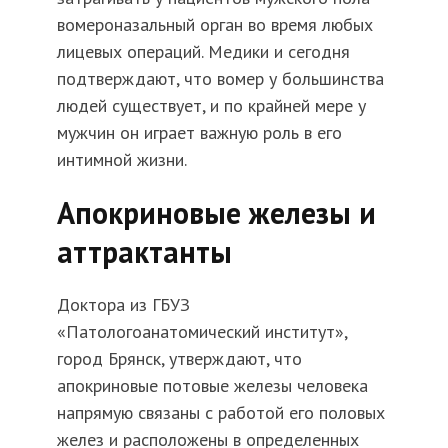
вомероназальный орган во время любых
лицевых операций. Медики и сегодня
подтверждают, что вомер у большинства
людей существует, и по крайней мере у
мужчин он играет важную роль в его
интимной жизни.
Апокриновые железы и
аттрактанты
Доктора из ГБУЗ
«Патологоанатомический институт»,
город Брянск, утверждают, что
апокриновые потовые железы человека
напрямую связаны с работой его половых
желез и расположены в определенных