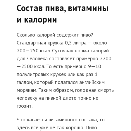
Состав пива, витамины
и калории
Сколько калорий содержит пиво?
Стандартная кружка 0,5 литра — около
200—250 ккал. Суточная норма калорий
для человека составляет примерно 2200
—2500 ккал. То есть примерно 9—10
полулитровых кружек или как раз 1
галлон, который полагался английским
морякам. Таким образом, голодная смерть
человеку на пивной диете точно не
грозит.
Что касается витаминного состава, то
здесь все уже не так хорошо. Пиво