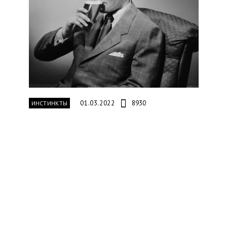
01.03.2022
8930
ИНСТИНКТЫ