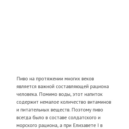
Пиво на протяжении многих веков
является важной составляющей рациона
человека. Помимо воды, этот напиток
содержит немалое количество витаминов
и питательных веществ. Поэтому пиво
всегда было в составе солдатского и
морского рациона, а при Елизавете I в