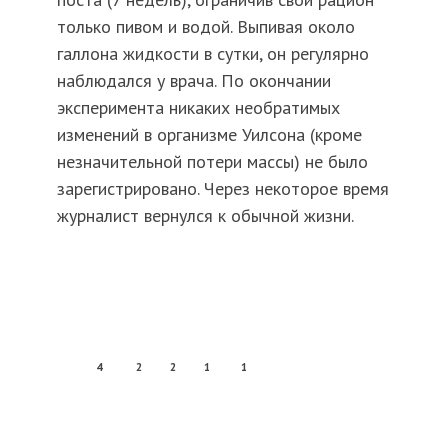
только пивом и водой. Выпивая около
галлона жидкости в сутки, он регулярно
наблюдался у врача. По окончании
эксперимента никаких необратимых
изменений в организме Уилсона (кроме
незначительной потери массы) не было
зарегистрировано. Через некоторое время
журналист вернулся к обычной жизни.
4
2
2
1
1