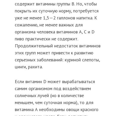
содержит витамины группы В. Но, чтобы
покрыть их суточную норму, потребуется
уже не менее 1,5—2 галлонов напитка. К
сожалению, не менее важных для
организма человека витаминов А, С и D
пиво практически не содержит.
Продолжительный недостаток витаминов
этих групп может привести к развитию
серьезных заболеваний: куриной слепоты,
цинги, рахита.
Если витамин D может вырабатываться
самим организмом под воздействием
солнечных лучей (но в количестве
меньшем, чем суточная норма), то для
витамина А необходимы овощи красного