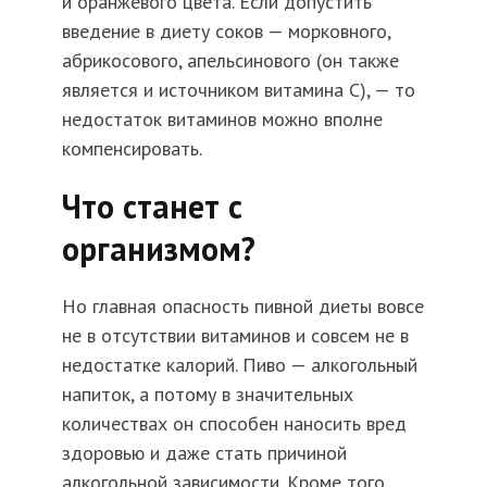
и оранжевого цвета. Если допустить
введение в диету соков — морковного,
абрикосового, апельсинового (он также
является и источником витамина С), — то
недостаток витаминов можно вполне
компенсировать.
Что станет с
организмом?
Но главная опасность пивной диеты вовсе
не в отсутствии витаминов и совсем не в
недостатке калорий. Пиво — алкогольный
напиток, а потому в значительных
количествах он способен наносить вред
здоровью и даже стать причиной
алкогольной зависимости. Кроме того,