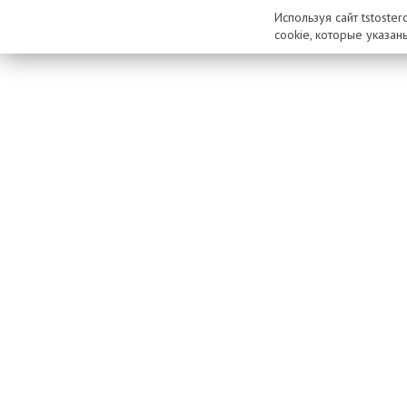
Используя сайт tstoste
cookie, которые указан