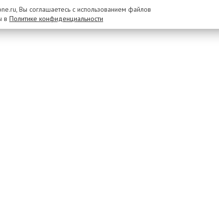
rone.ru, Вы соглашаетесь с использованием файлов
ы в
Политике конфиденциальности