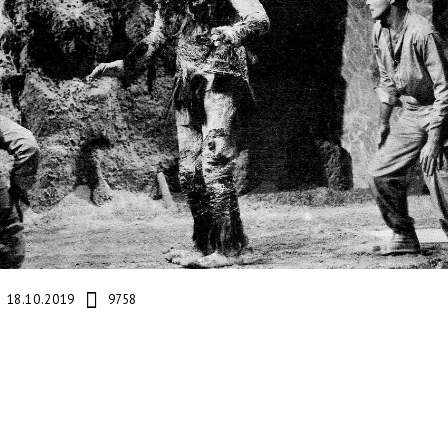
18.10.2019
9758