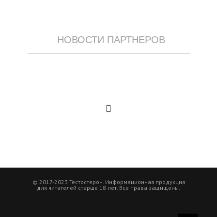
НОВОСТИ ПАРТНЕРОВ
© 2017-2023 Тестостерон. Информационная продукция
для читателей старше 18 лет. Все права защищены.