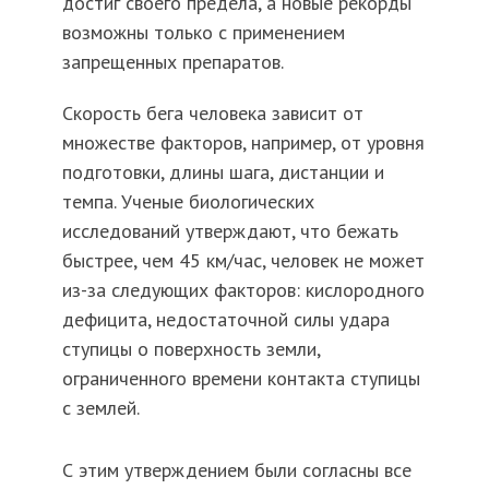
достиг своего предела, а новые рекорды
возможны только с применением
запрещенных препаратов.
Скорость бега человека зависит от
множестве факторов, например, от уровня
подготовки, длины шага, дистанции и
темпа. Ученые биологических
исследований утверждают, что бежать
быстрее, чем 45 км/час, человек не может
из-за следующих факторов: кислородного
дефицита, недостаточной силы удара
ступицы о поверхность земли,
ограниченного времени контакта ступицы
с землей.
С этим утверждением были согласны все