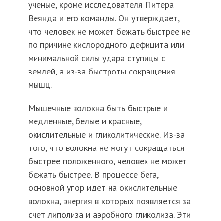
ученые, кроме исследователя Питера
Веянда и его команды. Он утверждает,
что человек не может бежать быстрее не
по причине кислородного дефицита или
минимальной силы удара ступицы с
землей, а из-за быстроты сокращения
мышц.
Мышечные волокна быть быстрые и
медленные, белые и красные,
окислительные и гликолитические. Из-за
того, что волокна не могут сокращаться
быстрее положенного, человек не может
бежать быстрее. В процессе бега,
основной упор идет на окислительные
волокна, энергия в которых появляется за
счет липолиза и аэробного гликолиза. Эти