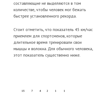
составляющие не выделяются в том
количестве, чтобы человек мог бежать
быстрее установленного рекорда.
Стоит отметить, что показатель 45 км/час
приемлем для спортсменов, которые
длительное время тренировали свои
мышцы и волокна. Для обычного человека,
этот показатель существенно ниже.
15
7
4
2
1
1