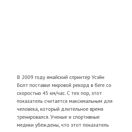
В 2009 году ямайский спринтер Усэйн
Болт поставил мировой рекорд в беге со
скоростью 45 км/час. С тех пор, этот
показатель считается максимальным для
человека, который длительное время
тренировался. Ученые и спортивные
медики убеждены, что этот показатель