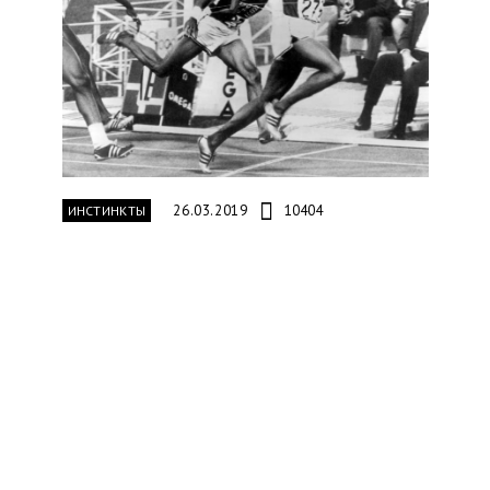
26.03.2019
10404
ИНСТИНКТЫ