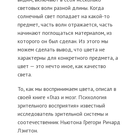
световых волн разной длины. Когда
солнечный свет попадает на какой-то
предмет, часть волн отражается, часть
начинают поглощаться материалом, из
которого он был сделан. Из этого мы
можем сделать вывод, что цвета не
характерны для конкретного предмета, а
цвет — это нечто иное, как качество
света.
То, как мы воспринимаем цвета, описал в
своей книге «Глаз и мозг. Психология
зрительного восприятия» известный
исследователь зрительной системы и
соотечественник Ньютона Грегори Ричард
Лэнгтон.