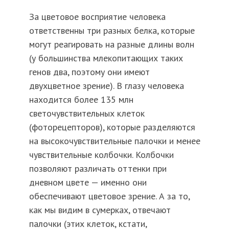
За цветовое восприятие человека
ответственны три разных белка, которые
могут реагировать на разные длины волн
(у большинства млекопитающих таких
генов два, поэтому они имеют
двухцветное зрение). В глазу человека
находится более 135 млн
светочувствительных клеток
(фоторецепторов), которые разделяются
на высокочувствительные палочки и менее
чувствительные колбочки. Колбочки
позволяют различать оттенки при
дневном цвете — именно они
обеспечивают цветовое зрение. А за то,
как мы видим в сумерках, отвечают
палочки (этих клеток, кстати,