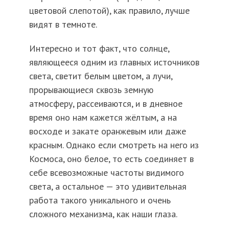
цветовой слепотой), как правило, лучше
видят в темноте.
Интересно и тот факт, что солнце,
являющееся одним из главных источников
света, светит белым цветом, а лучи,
прорывающиеся сквозь земную
атмосферу, рассеиваются, и в дневное
время оно нам кажется жёлтым, а на
восходе и закате оранжевым или даже
красным. Однако если смотреть на него из
Космоса, оно белое, то есть соединяет в
себе всевозможные частоты видимого
света, а остальное — это удивительная
работа такого уникального и очень
сложного механизма, как наши глаза.