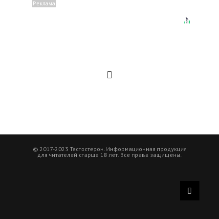
© 2017-2023 Тестостерон. Информационная продукция
для читателей старше 18 лет. Все права защищены.