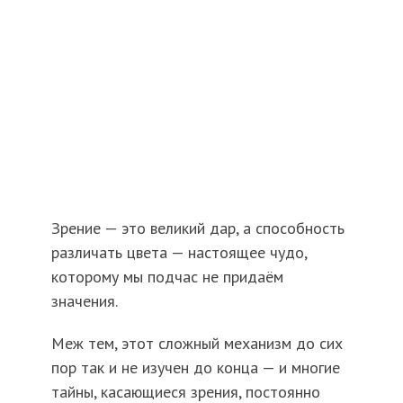
Зрение — это великий дар, а способность
различать цвета — настоящее чудо,
которому мы подчас не придаём
значения.
Меж тем, этот сложный механизм до сих
пор так и не изучен до конца — и многие
тайны, касающиеся зрения, постоянно