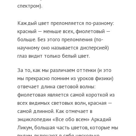
спектром).
Каждый цвет преломляется по-разному:
красный — меньше всех, фиолетовый —
больше. Без этого преломления (по-
научному оно называется дисперсией)
глаз видит только белый цвет.
За то, как мы различаем оттенки (и это
мы прекрасно помним из уроков физики)
отвечает длина световой волны:
фиолетовая является самой короткой из
всех видимых световых волн, красная —
самой длинной. Как отмечает в
энциклопедии «Все обо всем» Аркадий
Ликум, большая часть цветов, которые мы
видим, включают в себя несколько