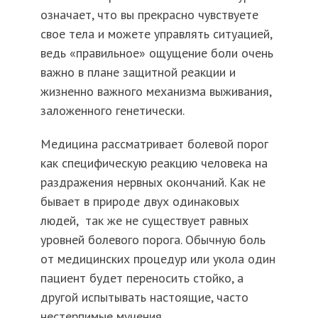
означает, что вы прекрасно чувствуете
свое тела и можете управлять ситуацией,
ведь «правильное» ощущение боли очень
важно в плане защитной реакции и
жизненно важного механизма выживания,
заложенного генетически.
Медицина рассматривает болевой порог
как специфическую реакцию человека на
раздражения нервных окончаний. Как не
бывает в природе двух одинаковых
людей, так же не существует равных
уровней болевого порога. Обычную боль
от медицинских процедур или укола один
пациент будет переносить стойко, а
другой испытывать настоящие, часто
нестерпимые мучения.