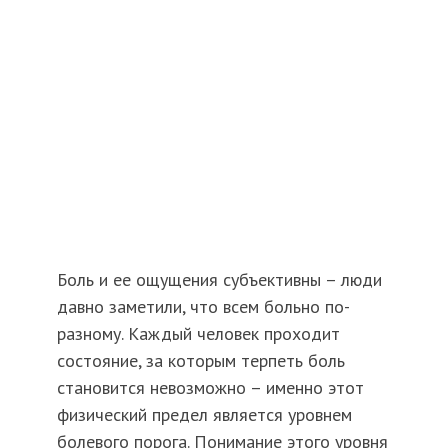
Боль и ее ощущения субъективны – люди
давно заметили, что всем больно по-
разному. Каждый человек проходит
состояние, за которым терпеть боль
становится невозможно – именно этот
физический предел является уровнем
болевого порога. Понимание этого уровня