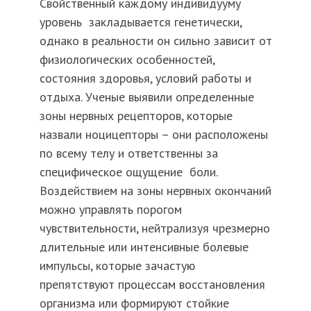
Свойственный каждому индивидууму
уровень закладывается генетически,
однако в реальности он сильно зависит от
физиологических особенностей,
состояния здоровья, условий работы и
отдыха. Ученые выявили определенные
зоны нервных рецепторов, которые
назвали
ноцицепторы
– они расположены
по всему телу и ответственны за
специфическое ощущение боли.
Воздействием на зоны нервных окончаний
можно управлять порогом
чувствительности, нейтрализуя чрезмерно
длительные или интенсивные болевые
импульсы, которые зачастую
препятствуют процессам восстановления
организма или формируют стойкие