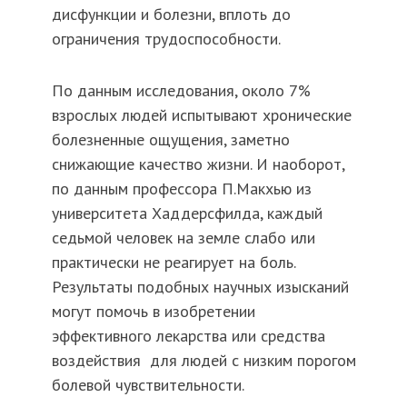
дисфункции и болезни, вплоть до
ограничения трудоспособности.
По данным исследования, около 7%
взрослых людей испытывают хронические
болезненные ощущения, заметно
снижающие качество жизни. И наоборот,
по данным профессора П.
Макхью
из
университета
Хаддерсфилда
, каждый
седьмой человек на земле слабо или
практически не реагирует на боль.
Результаты подобных научных изысканий
могут помочь в изобретении
эффективного лекарства или средства
воздействия для людей с низким порогом
болевой чувствительности.