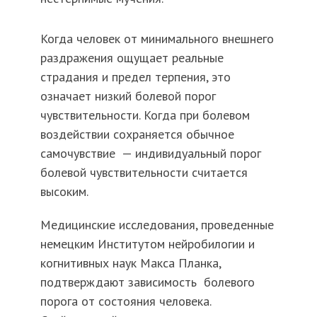
Когда человек от минимального внешнего
раздражения ощущает реальные
страдания и предел терпения, это
означает низкий болевой порог
чувствительности. Когда при болевом
воздействии сохраняется обычное
самочувствие — индивидуальный порог
болевой чувствительности считается
высоким.
Медицинские исследования, проведенные
немецким Институтом
нейробилогии
и
когнитивных наук Макса Планка,
подтверждают зависимость болевого
порога от состояния человека.