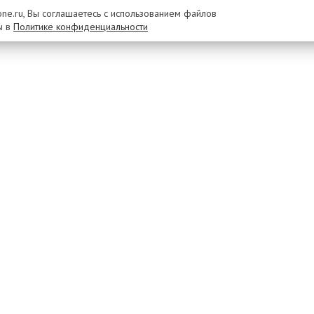
rone.ru, Вы соглашаетесь с использованием файлов
ы в
Политике конфиденциальности