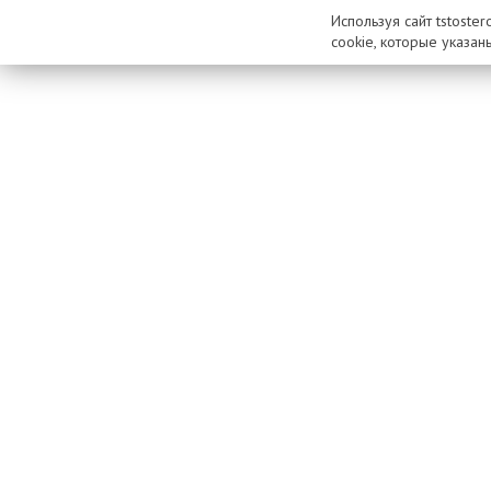
Используя сайт tstoste
cookie, которые указан