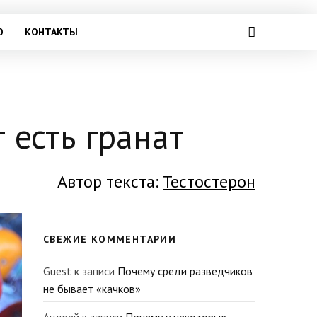
О
КОНТАКТЫ
 есть гранат
Автор текста:
Тестостерон
СВЕЖИЕ КОММЕНТАРИИ
Guest
к записи
Почему среди разведчиков
не бывает «качков»