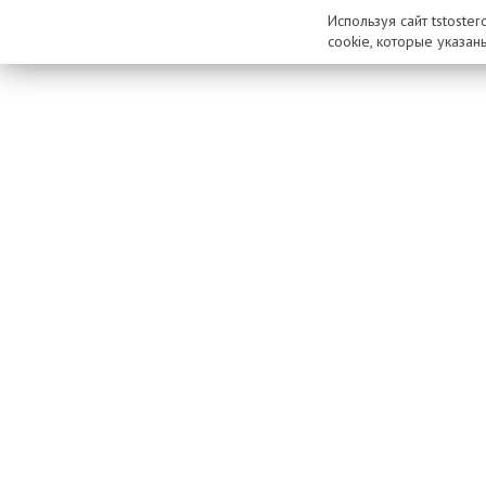
Используя сайт tstoste
cookie, которые указан