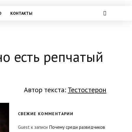
О
КОНТАКТЫ
о есть репчатый
Автор текста:
Тестостерон
СВЕЖИЕ КОММЕНТАРИИ
Guest
к записи
Почему среди разведчиков