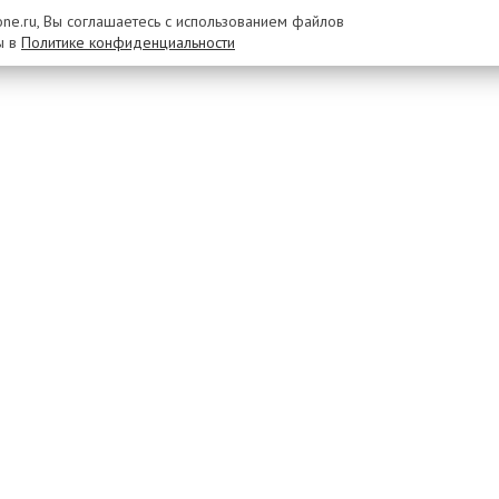
rone.ru, Вы соглашаетесь с использованием файлов
ы в
Политике конфиденциальности