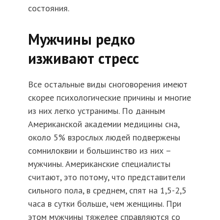
состояния.
Мужчины редко
изживают стресс
Все остальные виды сноговорения имеют
скорее психологические причины и многие
из них легко устранимы. По данным
Американской академии медицины сна,
около 5% взрослых людей подвержены
сомнилоквии и большинство из них –
мужчины. Американские специалисты
считают, это потому, что представители
сильного пола, в среднем, спят на 1,5-2,5
часа в сутки больше, чем женщины. При
этом мужчины тяжелее справляются со