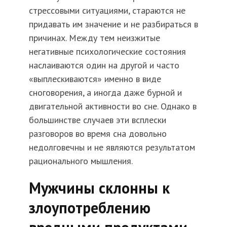
стрессовыми ситуациями, стараются не
придавать им значение и не разбираться в
причинах. Между тем неизжитые
негативные психологические состояния
наслаиваются один на другой и часто
«выплескиваются» именно в виде
сноговорения, а иногда даже бурной и
двигательной активности во сне. Однако в
большинстве случаев эти всплески
разговоров во время сна довольно
недолговечны и не являются результатом
рационального мышления.
Мужчины склонны к
злоупотреблению