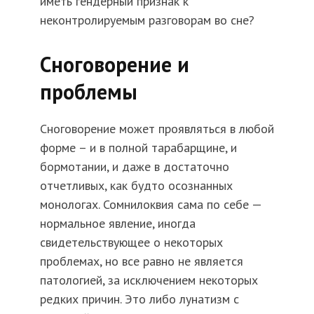
иметь гендерный признак к
неконтролируемым разговорам во сне?
Сноговорение и
проблемы
Сноговорение может проявляться в любой
форме – и в полной тарабарщине, и
бормотании, и даже в достаточно
отчетливых, как будто осознанных
монологах. Сомнилоквия сама по себе —
нормальное явление, иногда
свидетельствующее о некоторых
проблемах, но все равно не является
патологией, за исключением некоторых
редких причин. Это либо лунатизм с