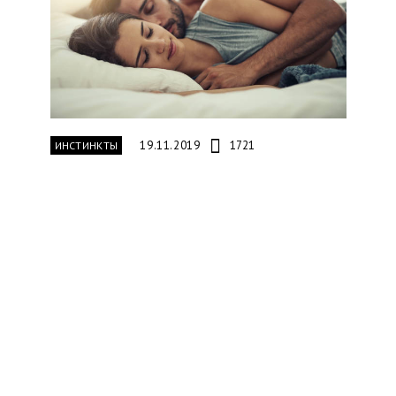
19.11.2019
1721
ИНСТИНКТЫ