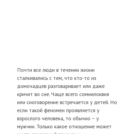
Почти все люди в течении жизни
сталкивались с тем, что кто-то из
домочадцев разговаривает или даже
кричит во сне. Чаще всего сомнилоквия
или сноговорение встречается у детей. Но
если такой феномен проявляется у
взрослого человека, то обычно – у
мужчин. Только какое отношение может