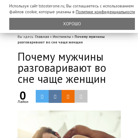
Используя сайт tstosterone.ru, Вы соглашаетесь с использованием
файлов
cookie, которые указаны в
Политике конфиденциальности
ХОРОШО
Вы здесь:
Главная
»
Инстинкты
»
Почему мужчины
разговаривают во сне чаще женщин
Почему мужчины
разговаривают во
сне чаще женщин
0
Лайки