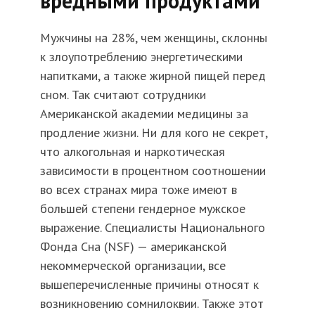
вредными продуктами
Мужчины на 28%, чем женщины, склонны
к злоупотреблению энергетическими
напитками, а также жирной пищей перед
сном. Так считают сотрудники
Американской академии медицины за
продление жизни. Ни для кого не секрет,
что алкогольная и наркотическая
зависимости в процентном соотношении
во всех странах мира тоже имеют в
большей степени гендерное мужское
выражение. Специалисты Национального
Фонда Сна (NSF) — американской
некоммерческой организации, все
вышеперечисленные причины относят к
возникновению сомнилоквии. Также этот