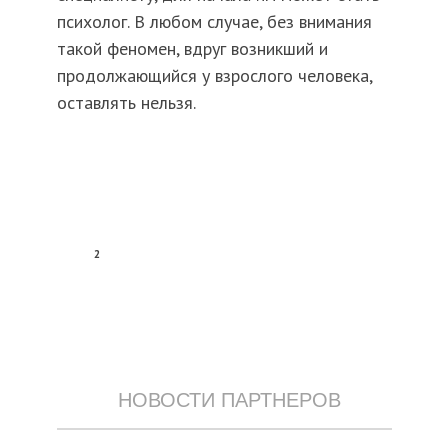
психолог. В любом случае, без внимания
такой феномен, вдруг возникший и
продолжающийся у взрослого человека,
оставлять нельзя.
2
НОВОСТИ ПАРТНЕРОВ