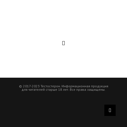
© 2017-2023 Тестостерон. Информационная продукция
для читателей старше 18 лет. Все права защищены.