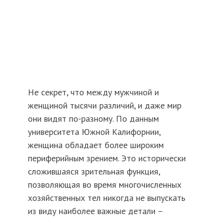
Не секрет, что между мужчиной и
женщиной тысячи различий, и даже мир
они видят по-разному. По данным
университета Южной Калифорнии,
женщина обладает более широким
периферийным зрением. Это исторически
сложившаяся зрительная функция,
позволяющая во время многочисленных
хозяйственных тел никогда не выпускать
из виду наиболее важные детали –