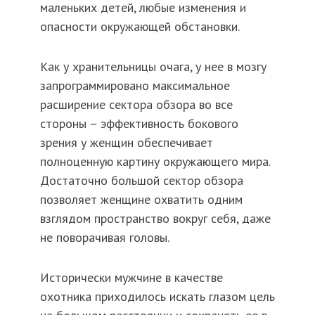
маленьких детей, любые изменения и
опасности окружающей обстановки.
Как у хранительницы очага, у нее в мозгу
запрограммировано максимальное
расширение сектора обзора во все
стороны – эффективность бокового
зрения у женщин обеспечивает
полноценную картину окружающего мира.
Достаточно большой сектор обзора
позволяет женщине охватить одним
взглядом пространство вокруг себя, даже
не поворачивая головы.
Исторически мужчине в качестве
охотника приходилось искать глазом цель