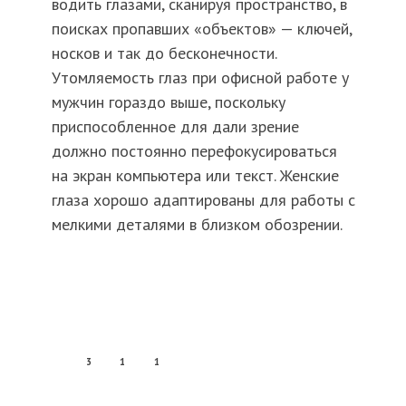
водить глазами, сканируя пространство, в
поисках пропавших «объектов» — ключей,
носков и так до бесконечности.
Утомляемость глаз при офисной работе у
мужчин гораздо выше, поскольку
приспособленное для дали зрение
должно постоянно перефокусироваться
на экран компьютера или текст. Женские
глаза хорошо адаптированы для работы с
мелкими деталями в близком обозрении.
3
1
1