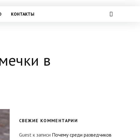
О
КОНТАКТЫ
емечки в
СВЕЖИЕ КОММЕНТАРИИ
Guest
к записи
Почему среди разведчиков