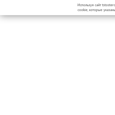
Используя сайт tstoste
cookie, которые указан