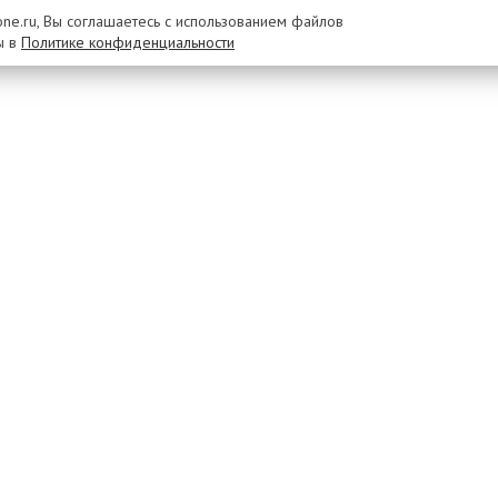
rone.ru, Вы соглашаетесь с использованием файлов
ы в
Политике конфиденциальности