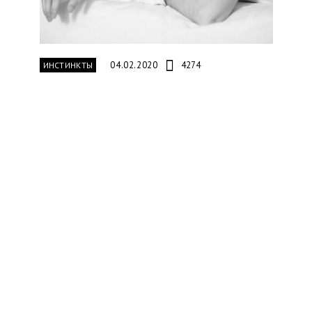
04.02.2020
4274
ИНСТИНКТЫ