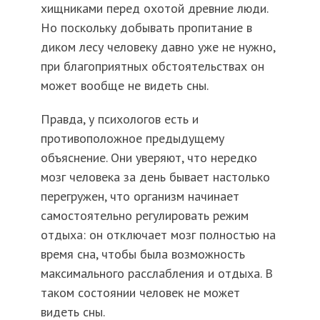
хищниками перед охотой древние люди.
Но поскольку добывать пропитание в
диком лесу человеку давно уже не нужно,
при благоприятных обстоятельствах он
может вообще не видеть сны.
Правда, у психологов есть и
противоположное предыдущему
объяснение. Они уверяют, что нередко
мозг человека за день бывает настолько
перегружен, что организм начинает
самостоятельно регулировать режим
отдыха: он отключает мозг полностью на
время сна, чтобы была возможность
максимального расслабления и отдыха. В
таком состоянии человек не может
видеть сны.