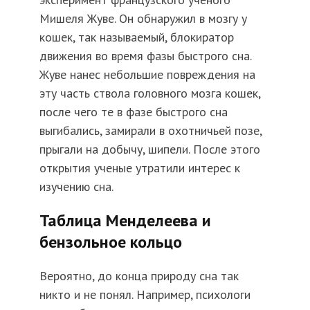
Мишеля Жуве. Он обнаружил в мозгу у
кошек, так называемый, блокиратор
движения во время фазы быстрого сна.
Жуве нанес небольшие повреждения на
эту часть ствола головного мозга кошек,
после чего те в фазе быстрого сна
выгибались, замирали в охотничьей позе,
прыгали на добычу, шипели. После этого
открытия ученые утратили интерес к
изучению сна.
Таблица Менделеева и
бензольное кольцо
Вероятно, до конца природу сна так
никто и не понял. Например, психологи