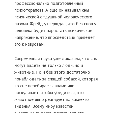
профессионально подготовленный
психотерапевт. А еще он называл сны
психической отдушиной человеческого
разума. Фрейд утверждал, что без снов у
человека будет нарастать психическое
напряжение, что впоследствии приведет
его к неврозам.
Современная наука уже доказала, что сны
могут видеть не только люди, но и
животные. Но и без этого достаточно
понаблюдать за спящей собакой, которая
во сне перебирает лапами или
поскуливает, чтобы убедиться, что
животное явно реагирует на какие-то
видения. Всему миру известен
эксперимент французского ученого