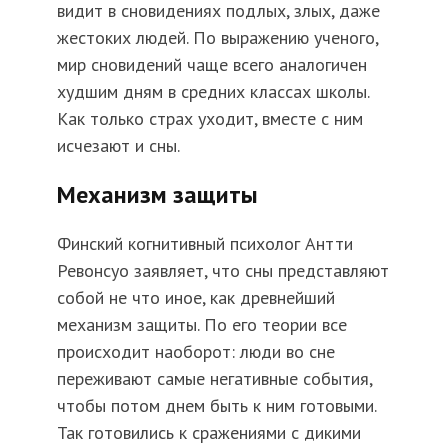
видит в сновидениях подлых, злых, даже
жестоких людей. По выражению ученого,
мир сновидений чаще всего аналогичен
худшим дням в средних классах школы.
Как только страх уходит, вместе с ним
исчезают и сны.
Механизм защиты
Финский когнитивный психолог Антти
Ревонсуо заявляет, что сны представляют
собой не что иное, как древнейший
механизм защиты. По его теории все
происходит наоборот: люди во сне
переживают самые негативные события,
чтобы потом днем быть к ним готовыми.
Так готовились к сражениями с дикими