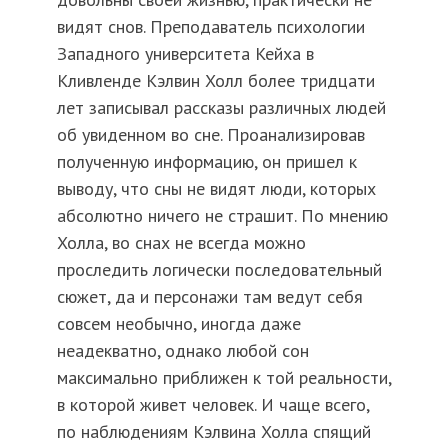
видят снов. Преподаватель психологии
Западного университета Кейха в
Кливленде Кэлвин Холл более тридцати
лет записывал рассказы различных людей
об увиденном во сне. Проанализировав
полученную информацию, он пришел к
выводу, что сны не видят люди, которых
абсолютно ничего не страшит. По мнению
Холла, во снах не всегда можно
проследить логически последовательный
сюжет, да и персонажи там ведут себя
совсем необычно, иногда даже
неадекватно, однако любой сон
максимально приближен к той реальности,
в которой живет человек. И чаще всего,
по наблюдениям Кэлвина Холла спящий