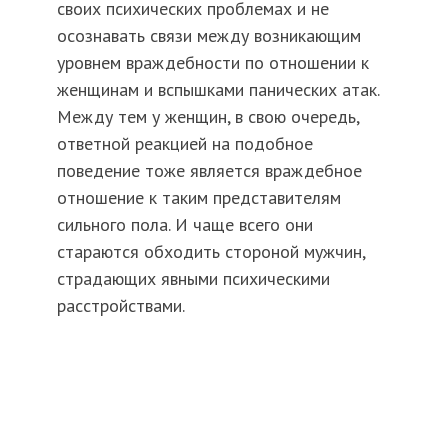
своих психических проблемах и не
осознавать связи между возникающим
уровнем враждебности по отношении к
женщинам и вспышками панических атак.
Между тем у женщин, в свою очередь,
ответной реакцией на подобное
поведение тоже является враждебное
отношение к таким представителям
сильного пола. И чаще всего они
стараются обходить стороной мужчин,
страдающих явными психическими
расстройствами.