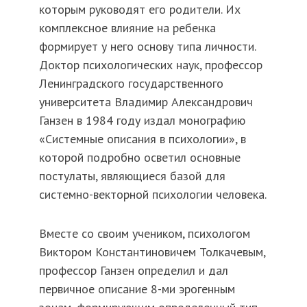
которым руководят его родители. Их
комплексное влияние на ребенка
формирует у него основу типа личности.
Доктор психологических наук, профессор
Ленинградского государственного
университета Владимир Александрович
Ганзен в 1984 году издал монографию
«Системные описания в психологии», в
которой подробно осветил основные
постулаты, являющиеся базой для
системно-векторной психологии человека.
Вместе со своим учеником, психологом
Виктором Константиновичем Толкачевым,
профессор Ганзен определил и дал
первичное описание 8-ми эрогенным