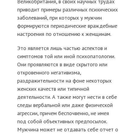
Великобритания, в своих научных трудах
приводит примеры различных психических
заболеваний, при которых у мужчин
формируются периодические враждебные
настроения по отношению к женщинам.
Это является лишь частью аспектов и
симптомов той или иной психопатологии.
Они проявляются в виде скрытого или
откровенного негативизма,
раздражительности на фоне некоторых
женских качеств или типичной
деятельности. А также могут нести в себе
следы вербальной или даже физической
агрессии, причем беспочвенно, не имея
под собой объективных предпосылок.
Мужчина может не отдавать себе отчет о