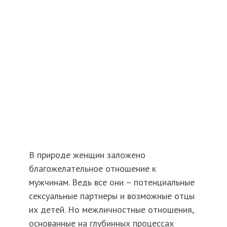
В природе женщин заложено
благожелательное отношение к
мужчинам. Ведь все они – потенциальные
сексуальные партнеры и возможные отцы
их детей. Но межличностные отношения,
основанные на глубинных процессах