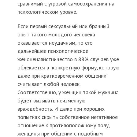
сравнимый с угрозой самосохранения на
психологическом уровне.
Если первый сексуальный или брачный
опыт такого молодого человека
оказывается неудачным, то его
дальнейшее психологическое
женоненавистничество в 88% случаев уже
облекается в конкретную форму, которую
даже при кратковременном общении
считывает любой человек.
Соответственно, у женщин такой мужчина
будет вызывать неизменную
враждебность. И даже при хороших
попытках скрыть собственное негативное
отношение к противоположному полу,
женщины при общении с подобным