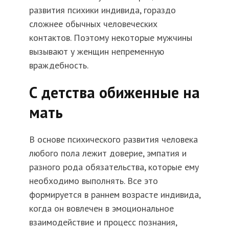
развития психики индивида, гораздо
сложнее обычных человеческих
контактов. Поэтому некоторые мужчины
вызывают у женщин непременную
враждебность.
С детства обиженные на
мать
В основе психического развития человека
любого пола лежит доверие, эмпатия и
разного рода обязательства, которые ему
необходимо выполнять. Все это
формируется в раннем возрасте индивида,
когда он вовлечен в эмоциональное
взаимодействие и процесс познания,