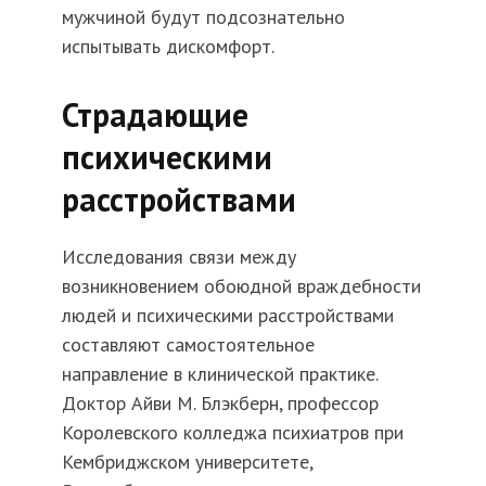
мужчиной будут подсознательно
испытывать дискомфорт.
Страдающие
психическими
расстройствами
Исследования связи между
возникновением обоюдной враждебности
людей и психическими расстройствами
составляют самостоятельное
направление в клинической практике.
Доктор Айви М. Блэкберн, профессор
Королевского колледжа психиатров при
Кембриджском университете,