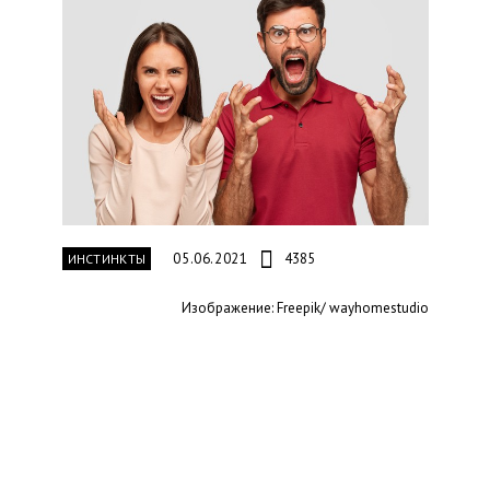
05.06.2021
4385
ИНСТИНКТЫ
Изображение: Freepik/ wayhomestudio