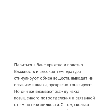
Париться в бане приятно и полезно.
Влажность и высокая температура
стимулируют обмен веществ, выводят из
организма шлаки, прекрасно тонизируют.
Но они же вызывают жажду из-за
повышенного потоотделения и связанной
с ним потери жидкости. О том, сколько