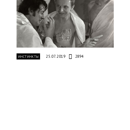
25.07.2019
2894
ИНСТИНКТЫ