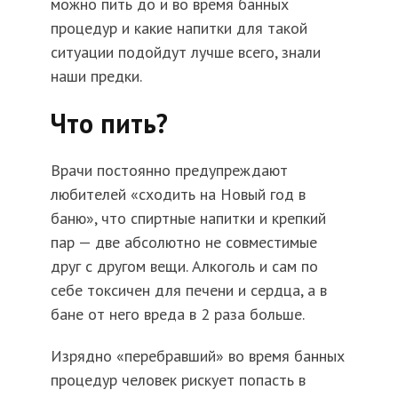
можно пить до и во время банных
процедур и какие напитки для такой
ситуации подойдут лучше всего, знали
наши предки.
Что пить?
Врачи постоянно предупреждают
любителей «сходить на Новый год в
баню», что спиртные напитки и крепкий
пар — две абсолютно не совместимые
друг с другом вещи. Алкоголь и сам по
себе токсичен для печени и сердца, а в
бане от него вреда в 2 раза больше.
Изрядно «перебравший» во время банных
процедур человек рискует попасть в