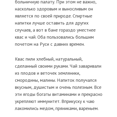
больничную палату. При этом не важно,
насколько здоровым и выносливым он
является по своей природе. Спиртные
напитки лучше оставить для других
случаев, а вот в бане гораздо уместнее
квас и чай. Оба пользовались большим
почетом на Руси с давних времен.
Квас пили хлебный, натуральный,
сделанный своими руками. Чай заваривали
из плодов и веточек земляники,
смородины, малины. Напиток получался
вкусным, душистым и очень полезным. Все
эти ягоды богаты витаминами и прекрасно
укрепляют иммунитет. Вприкуску к чаю
лакомились медом, пряниками, вареньем.