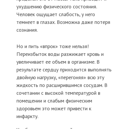
ухудшению физического состояния.
Человек ощущает слабость, у него
темнеет в глазах. Возможна даже потеря
сознания.
Но и пить «впрок» тоже нельзя!
Переизбыток воды разжижает кровь и
увеличивает ее объем в организме. В
результате сердцу приходится выполнять
двойную нагрузку, «перегоняя» всю эту
жидкость по расширившимся сосудам. В
сочетании с высокой температурой в
помещении и слабым физическим
здоровьем это может привести к
инфаркту.