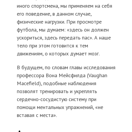
иного спортсмена, мы применяем на себя
его поведение, в данном случае,
физические нагрузки. При просмотре
футбола, мы думаем: «здесь он должен
ускориться, здесь передать пас». А наше
тело при этом готовится к тем
движениям, о которых думает мозг.
В будущем, по словам главы исследования
профессора Вона Мейсфилда (Vaughan
Macefield), подобные наблюдения
позволят тренировать и укреплять
сердечно-сосудистую систему при
помощи ментальных упражнений, «не
вставая с места».