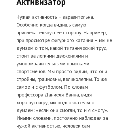
Активизатор
Чужая активность – заразительна.
Особенно когда видишь самую
привлекательную ее сторону. Например,
при просмотре фигурного катания – мы не
думаем о том, какой титанический труд
стоит за легкими движениями и
умопомрачительными прыжками
спортсменов. Мы просто видим, что они
стройны, грациозны, великолепны. То же
самое и с футболом. По словам
профессора Даниеля Ванна, видя
хорошую игру, мы подсознательно
думаем: «если они смогли, то и я смогу».
Иными словами, постоянно наблюдая за
чужой активностью, человек сам