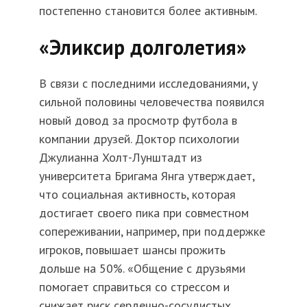
постепенно становится более активным.
«Эликсир долголетия»
В связи с последними исследованиями, у
сильной половины человечества появился
новый довод за просмотр футбола в
компании друзей. Доктор психологии
Джулианна Холт-Лунштадт из
университета Бригама Янга утверждает,
что социальная активность, которая
достигает своего пика при совместном
сопереживании, например, при поддержке
игроков, повышает шансы прожить
дольше на 50%. «Общение с друзьями
помогает справиться со стрессом и
снижает риск сердечно-сосудистых