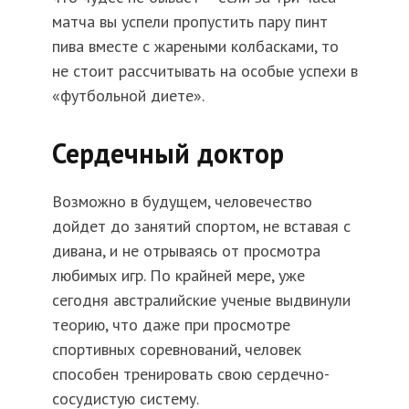
матча вы успели пропустить пару пинт
пива вместе с жареными колбасками, то
не стоит рассчитывать на особые успехи в
«футбольной диете».
Сердечный доктор
Возможно в будущем, человечество
дойдет до занятий спортом, не вставая с
дивана, и не отрываясь от просмотра
любимых игр. По крайней мере, уже
сегодня австралийские ученые выдвинули
теорию, что даже при просмотре
спортивных соревнований, человек
способен тренировать свою сердечно-
сосудистую систему.