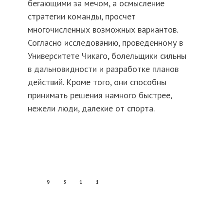
бегающими за мечом, а осмысление
стратегии команды, просчет
многочисленных возможных вариантов.
Согласно исследованию, проведенному в
Университете Чикаго, болельщики сильны
в дальновидности и разработке планов
действий. Кроме того, они способны
принимать решения намного быстрее,
нежели люди, далекие от спорта.
9
3
1
1