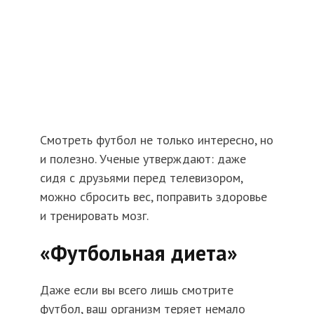
Смотреть футбол не только интересно, но
и полезно. Ученые утверждают: даже
сидя с друзьями перед телевизором,
можно сбросить вес, поправить здоровье
и тренировать мозг.
«Футбольная диета»
Даже если вы всего лишь смотрите
футбол, ваш организм теряет немало