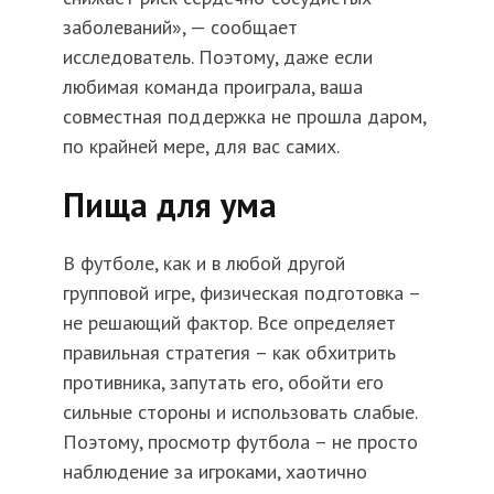
заболеваний», — сообщает
исследователь. Поэтому, даже если
любимая команда проиграла, ваша
совместная поддержка не прошла даром,
по крайней мере, для вас самих.
Пища для ума
В футболе, как и в любой другой
групповой игре, физическая подготовка –
не решающий фактор. Все определяет
правильная стратегия – как обхитрить
противника, запутать его, обойти его
сильные стороны и использовать слабые.
Поэтому, просмотр футбола – не просто
наблюдение за игроками, хаотично