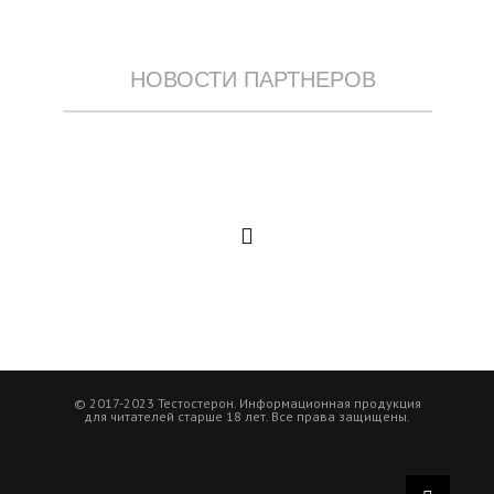
НОВОСТИ ПАРТНЕРОВ
© 2017-2023 Тестостерон. Информационная продукция
для читателей старше 18 лет. Все права защищены.