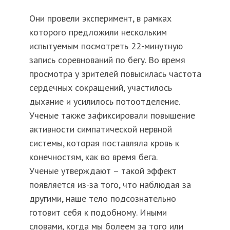
Они провели эксперимент, в рамках
которого предложили нескольким
испытуемым посмотреть 22-минутную
запись соревнований по бегу. Во время
просмотра у зрителей повысилась частота
сердечных сокращений, участилось
дыхание и усилилось потоотделение.
Ученые также зафиксировали повышение
активности симпатической нервной
системы, которая поставляла кровь к
конечностям, как во время бега.
Ученые утверждают – такой эффект
появляется из-за того, что наблюдая за
другими, наше тело подсознательно
готовит себя к подобному. Иными
словами, когда мы болеем за того или