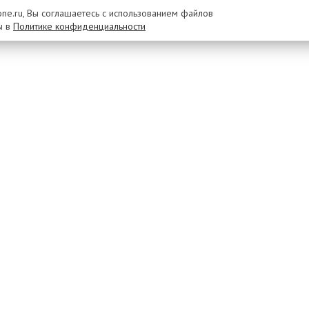
rone.ru, Вы соглашаетесь с использованием файлов
ы в
Политике конфиденциальности