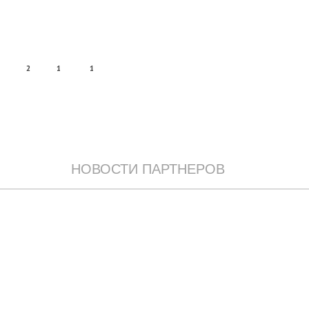
2
1
1
НОВОСТИ ПАРТНЕРОВ