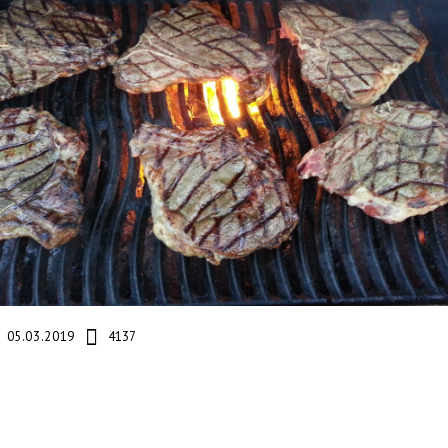
05.03.2019
4137