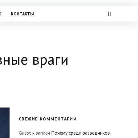
О
КОНТАКТЫ
вные враги
СВЕЖИЕ КОММЕНТАРИИ
Guest
к записи
Почему среди разведчиков