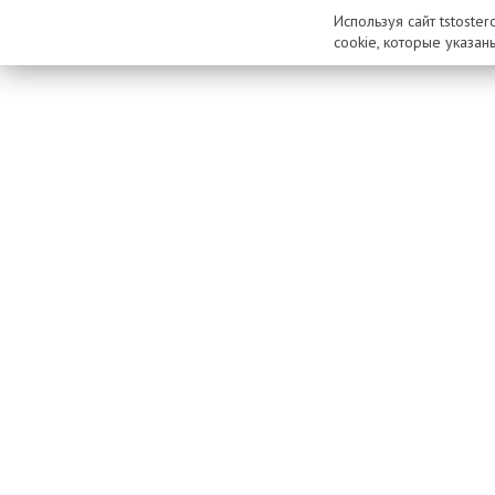
Используя сайт tstoste
cookie, которые указан