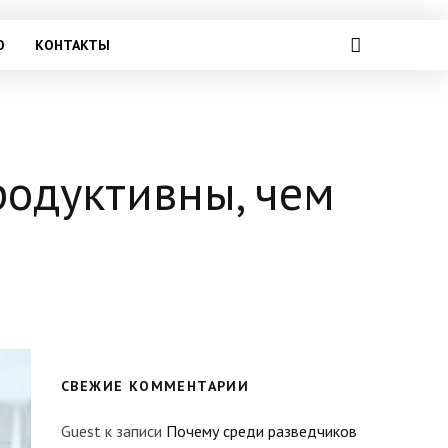
О
КОНТАКТЫ
родуктивны, чем
СВЕЖИЕ КОММЕНТАРИИ
Guest
к записи
Почему среди разведчиков