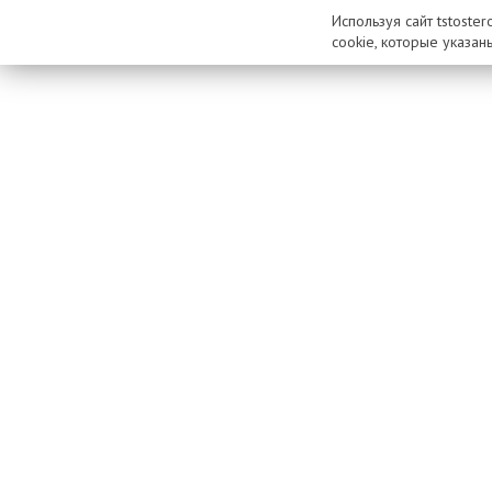
Используя сайт tstoste
cookie, которые указан