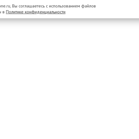
rone.ru, Вы соглашаетесь с использованием файлов
ы в
Политике конфиденциальности