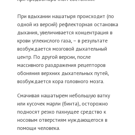
При вдыхании нашатыря происходит (по
одной из версий) рефлекторная остановка
дыхания, увеличивается концентрация в
крови углекислого газа, – в результате
возбуждается мозговой дыхательный
центр. По другой версии, после
массивного раздражения рецепторов
обоняния верхних дыхательных путей,
возбуждается кора головного мозга.
Смачивая нашатырем небольшую ватку
или кусочек марли (бинта), осторожно
подносят резко пахнущее средство к
носовым отверстиям нуждающегося в
помощи человека.