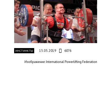
15.05.2019
6076
ИНСТИНКТЫ
Изображение: International Powerlifting Federation