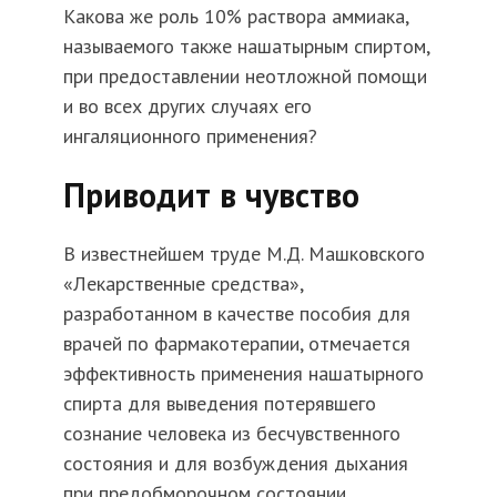
Какова же роль 10% раствора аммиака,
называемого также нашатырным спиртом,
при предоставлении неотложной помощи
и во всех других случаях его
ингаляционного применения?
Приводит в чувство
В известнейшем труде М.Д. Машковского
«Лекарственные средства»,
разработанном в качестве пособия для
врачей по фармакотерапии, отмечается
эффективность применения нашатырного
спирта для выведения потерявшего
сознание человека из бесчувственного
состояния и для возбуждения дыхания
при предобморочном состоянии.