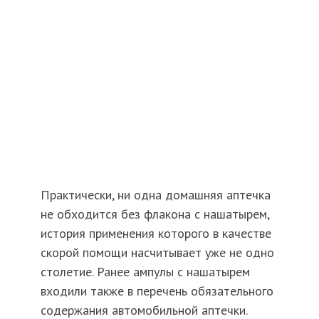
Практически, ни одна домашняя аптечка
не обходится без флакона с нашатырем,
история применения которого в качестве
скорой помощи насчитывает уже не одно
столетие. Ранее ампулы с нашатырем
входили также в перечень обязательного
содержания автомобильной аптечки.