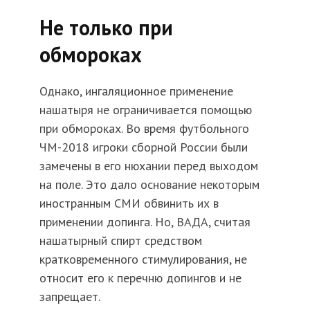
Не только при
обмороках
Однако, ингаляционное применение
нашатыря не ограничивается помощью
при обмороках. Во время футбольного
ЧМ-2018 игроки сборной России были
замечены в его нюхании перед выходом
на поле. Это дало основание некоторым
иностранным СМИ обвинить их в
применении допинга. Но, ВАДА, считая
нашатырный спирт средством
кратковременного стимулирования, не
относит его к перечню допингов и не
запрещает.