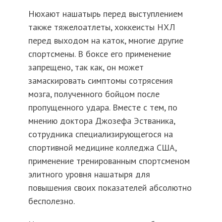
Нюхают нашатырь перед выступлением
также тяжелоатлеты, хоккеисты НХЛ
перед выходом на каток, многие другие
спортсмены. В боксе его применение
запрещено, так как, он может
замаскировать симптомы сотрясения
мозга, полученного бойцом после
пропущенного удара. Вместе с тем, по
мнению доктора Джозефа Эстваника,
сотрудника специализирующегося на
спортивной медицине колледжа США,
применение тренированным спортсменом
элитного уровня нашатыря для
повышения своих показателей абсолютно
бесполезно.