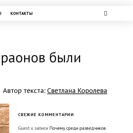
О
КОНТАКТЫ
араонов были
Автор текста:
Светлана Королева
СВЕЖИЕ КОММЕНТАРИИ
Guest
к записи
Почему среди разведчиков