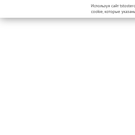
Используя сайт tstoste
cookie, которые указан