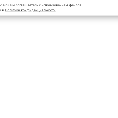
rone.ru, Вы соглашаетесь с использованием файлов
ы в
Политике конфиденциальности