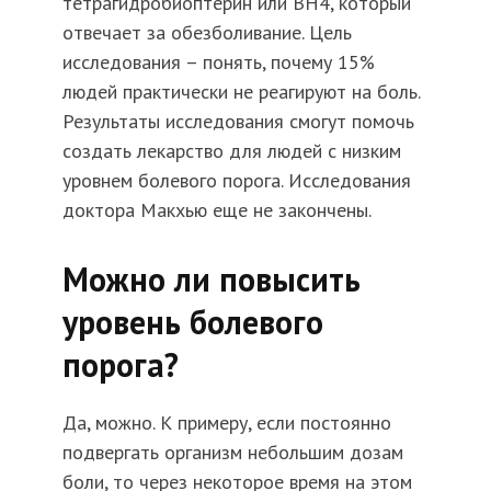
тетрагидробиоптерин или BH4, который
отвечает за обезболивание. Цель
исследования – понять, почему 15%
людей практически не реагируют на боль.
Результаты исследования смогут помочь
создать лекарство для людей с низким
уровнем болевого порога. Исследования
доктора Макхью еще не закончены.
Можно ли повысить
уровень болевого
порога?
Да, можно. К примеру, если постоянно
подвергать организм небольшим дозам
боли, то через некоторое время на этом