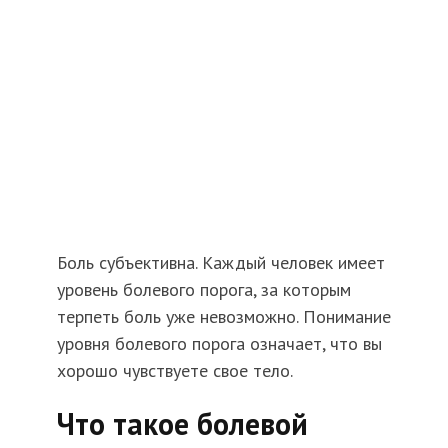
Боль субъективна. Каждый человек имеет
уровень болевого порога, за которым
терпеть боль уже невозможно. Понимание
уровня болевого порога означает, что вы
хорошо чувствуете свое тело.
Что такое болевой