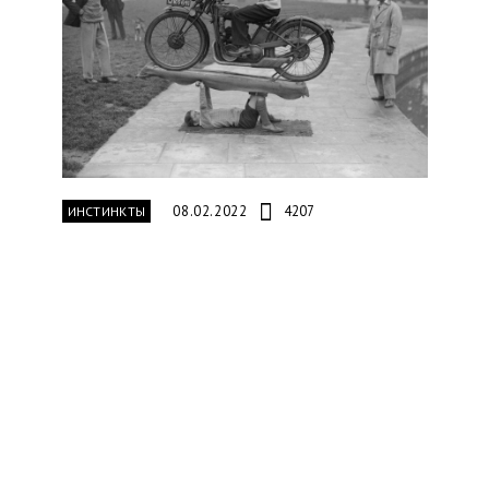
08.02.2022
4207
ИНСТИНКТЫ