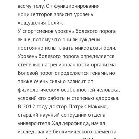
всему телу. От функционирования
ноцицепторов зависит уровень
«ощущения боли».
У спортсменов уровень болевого порога
выше, потому что они вынуждены
постоянно испытывать микродозы боли.
Уровень болевого порога определяется
степенью натренированности организма.
Болевой порог определяется генами, но
также очень сильно зависит от
физиологических особенностей человека,
условий его работы и степенью здоровья.
В 2012 году доктор Патрик Макхью,
старший научный сотрудник отдела
университета Хаддерсфилда, начал
исследование биохимического элемента