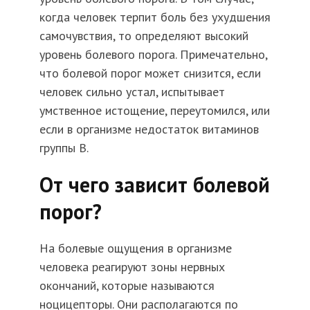
когда человек терпит боль без ухудшения
самочувствия, то определяют высокий
уровень болевого порога. Примечательно,
что болевой порог может снизится, если
человек сильно устал, испытывает
умственное истощение, переутомился, или
если в организме недостаток витаминов
группы B.
От чего зависит болевой
порог?
На болевые ощущения в организме
человека реагируют зоны нервных
окончаний, которые называются
ноцицепторы. Они располагаются по