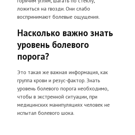
горячим углям, шагать по стеклу,
ложиться на гвозди. Они слабо
воспринимают болевые ощущения.
Насколько важно знать
уровень болевого
порога?
Это такая же важная информация, как
группа крови и резус-фактор. Знать
уровень болевого порога необходимо,
чтобы в экстренной ситуации, при
медицинских манипуляциях человек не
испытал болевого шока.