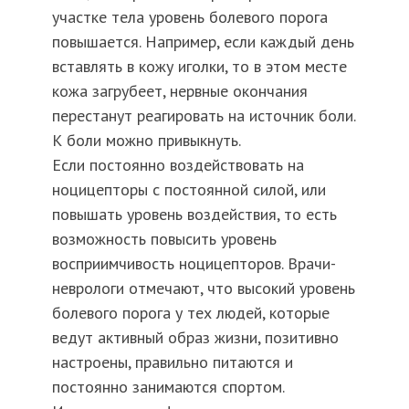
участке тела уровень болевого порога
повышается. Например, если каждый день
вставлять в кожу иголки, то в этом месте
кожа загрубеет, нервные окончания
перестанут реагировать на источник боли.
К боли можно привыкнуть.
Если постоянно воздействовать на
ноцицепторы с постоянной силой, или
повышать уровень воздействия, то есть
возможность повысить уровень
восприимчивость ноцицепторов. Врачи-
неврологи отмечают, что высокий уровень
болевого порога у тех людей, которые
ведут активный образ жизни, позитивно
настроены, правильно питаются и
постоянно занимаются спортом.