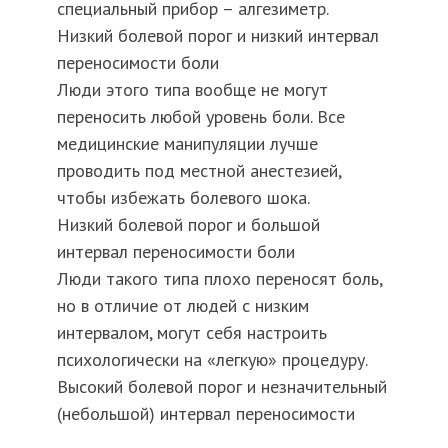
специальный прибор – алгезиметр.
Низкий болевой порог и низкий интервал
переносимости боли
Люди этого типа вообще не могут
переносить любой уровень боли. Все
медицинские манипуляции лучше
проводить под местной анестезией,
чтобы избежать болевого шока.
Низкий болевой порог и большой
интервал переносимости боли
Люди такого типа плохо переносят боль,
но в отличие от людей с низким
интервалом, могут себя настроить
психологически на «легкую» процедуру.
Высокий болевой порог и незначительный
(небольшой) интервал переносимости