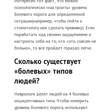
Интересен тот факт¸ что можно
психологически «настроить» уровень
болевого порога для определенной
ситуации(например, чтобы пойти к
стоматологу или сделать прививку). Если
поработать над своими ощущениями и
настроить себя на то, что «это совсем не
больно», то все пройдет гораздо легче.
Сколько существует
«болевых» типов
людей?
Неврологи делят людей на 4 болевых
ноцицептивных типа. Чтобы измерить
уровень болевого порога, используют