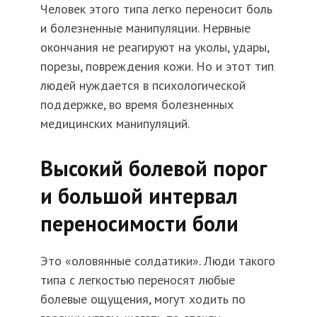
Человек этого типа легко переносит боль
и болезненные манипуляции. Нервные
окончания не реагируют на уколы, удары,
порезы, повреждения кожи. Но и этот тип
людей нуждается в психологической
поддержке, во время болезненных
медицинских манипуляций.
Высокий болевой порог
и большой интервал
переносимости боли
Это «оловянные солдатики». Люди такого
типа с легкостью переносят любые
болевые ощущения, могут ходить по