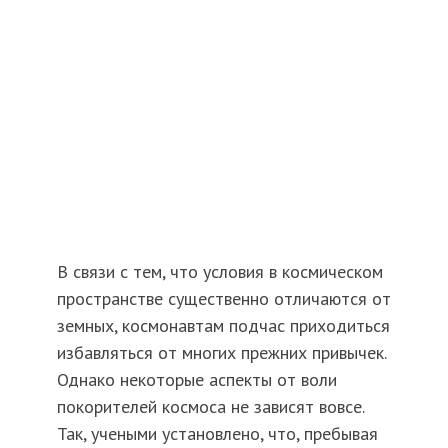
В связи с тем, что условия в космическом
пространстве существенно отличаются от
земных, космонавтам подчас приходиться
избавляться от многих прежних привычек.
Однако некоторые аспекты от воли
покорителей космоса не зависят вовсе.
Так, учеными установлено, что, пребывая