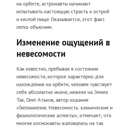
на орбите, астронавты начинают
испытывать настоящую страсть к острой
и кислой пище. Оказывается, этот факт
легко объясним.
Изменение ощущений в
невесомости
Как известно, пребывая в состоянии
невесомости, которое характерно для
нахождения на орбите, человек чувствует
себя абсолютно иначе, нежели на Земле.
Так, Олег Атьков, автор издания
«Гипокинезия. Невесомость: клинические и
физиологические аспекты», отмечает, что
многие космонавты жаловались на так