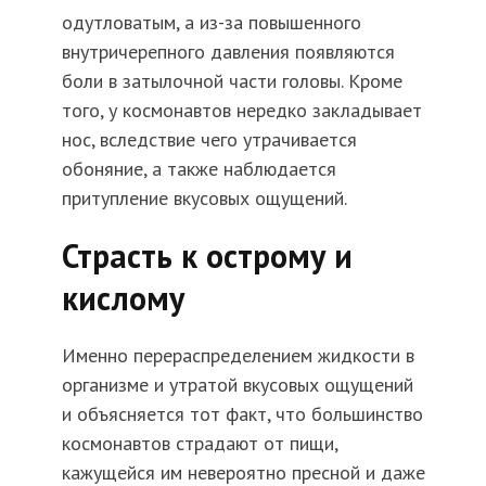
одутловатым, а из-за повышенного
внутричерепного давления появляются
боли в затылочной части головы. Кроме
того, у космонавтов нередко закладывает
нос, вследствие чего утрачивается
обоняние, а также наблюдается
притупление вкусовых ощущений.
Страсть к острому и
кислому
Именно перераспределением жидкости в
организме и утратой вкусовых ощущений
и объясняется тот факт, что большинство
космонавтов страдают от пищи,
кажущейся им невероятно пресной и даже