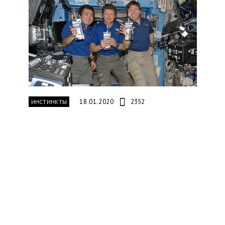
18.01.2020
2352
ИНСТИНКТЫ