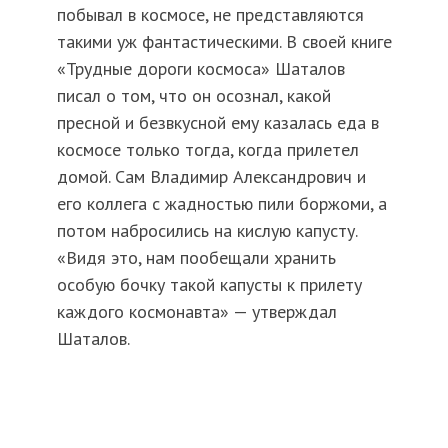
побывал в космосе, не представляются
такими уж фантастическими. В своей книге
«Трудные дороги космоса» Шаталов
писал о том, что он осознал, какой
пресной и безвкусной ему казалась еда в
космосе только тогда, когда прилетел
домой. Сам Владимир Александрович и
его коллега с жадностью пили боржоми, а
потом набросились на кислую капусту.
«Видя это, нам пообещали хранить
особую бочку такой капусты к прилету
каждого космонавта» — утверждал
Шаталов.