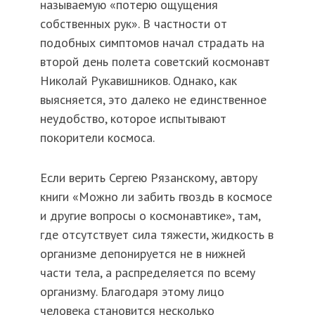
называемую «потерю ощущения
собственных рук». В частности от
подобных симптомов начал страдать на
второй день полета советский космонавт
Николай Рукавишников. Однако, как
выясняется, это далеко не единственное
неудобство, которое испытывают
покорители космоса.
Если верить Сергею Рязанскому, автору
книги «Можно ли забить гвоздь в космосе
и другие вопросы о космонавтике», там,
где отсутствует сила тяжести, жидкость в
организме депонируется не в нижней
части тела, а распределяется по всему
организму. Благодаря этому лицо
человека становится несколько