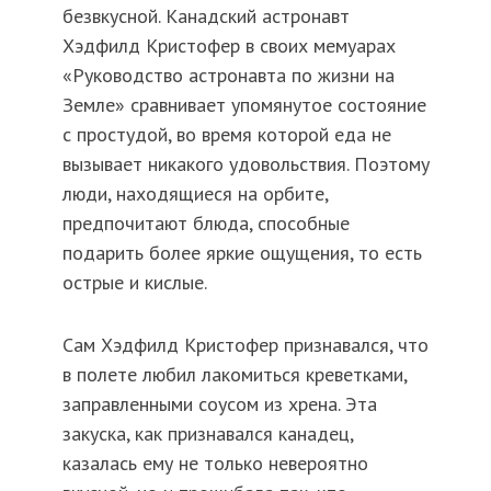
безвкусной. Канадский астронавт
Хэдфилд Кристофер в своих мемуарах
«Руководство астронавта по жизни на
Земле» сравнивает упомянутое состояние
с простудой, во время которой еда не
вызывает никакого удовольствия. Поэтому
люди, находящиеся на орбите,
предпочитают блюда, способные
подарить более яркие ощущения, то есть
острые и кислые.
Сам Хэдфилд Кристофер признавался, что
в полете любил лакомиться креветками,
заправленными соусом из хрена. Эта
закуска, как признавался канадец,
казалась ему не только невероятно