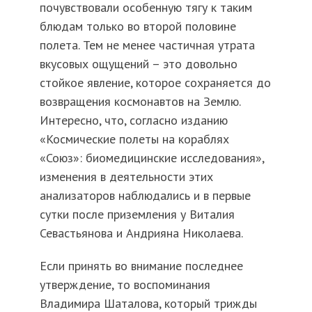
почувствовали особенную тягу к таким
блюдам только во второй половине
полета. Тем не менее частичная утрата
вкусовых ощущений – это довольно
стойкое явление, которое сохраняется до
возвращения космонавтов на Землю.
Интересно, что, согласно изданию
«Космические полеты на кораблях
«Союз»: биомедицинские исследования»,
изменения в деятельности этих
анализаторов наблюдались и в первые
сутки после приземления у Виталия
Севастьянова и Андрияна Николаева.
Если принять во внимание последнее
утверждение, то воспоминания
Владимира Шаталова, который трижды