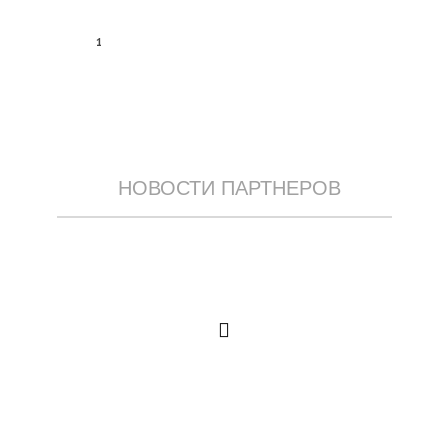
1
НОВОСТИ ПАРТНЕРОВ