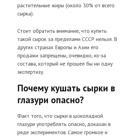
растительные жиры (около 30% от всего
сырка).
Стоит обратить внимание, что купить
такой сырок за пределами СССР нельзя. В
других странах Европы и Азии его
продажи запрещены, очевидно, из-за
состава, который не прошел бы ни одну
экспертизу.
Почему кушать сырки в
глазури опасно?
Факт того, что сырки в шоколадной
глазури употреблять опасно, доказан в
ряде экспериментов. Самое громкое и