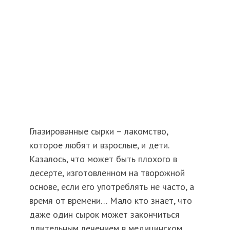
Глазированные сырки – лакомство,
которое любят и взрослые, и дети.
Казалось, что может быть плохого в
десерте, изготовленном на творожной
основе, если его употреблять не часто, а
время от времени… Мало кто знает, что
даже один сырок может закончиться
длительным лечением в медицинском