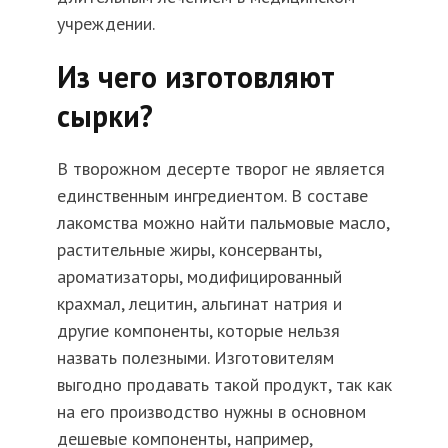
учреждении.
Из чего изготовляют
сырки?
В творожном десерте творог не является
единственным ингредиентом. В составе
лакомства можно найти пальмовые масло,
растительные жиры, консерванты,
ароматизаторы, модифицированный
крахмал, лецитин, альгинат натрия и
другие компоненты, которые нельзя
назвать полезными. Изготовителям
выгодно продавать такой продукт, так как
на его производство нужны в основном
дешевые компоненты, например,