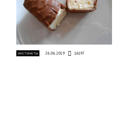
26.06.2019
16197
ИНСТИНКТЫ