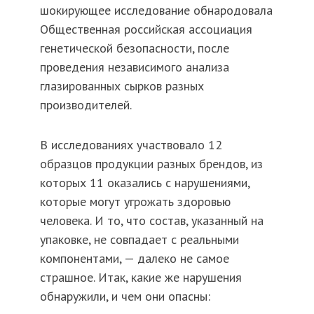
шокирующее исследование обнародовала
Общественная российская ассоциация
генетической безопасности, после
проведения независимого анализа
глазированных сырков разных
производителей.
В исследованиях участвовало 12
образцов продукции разных брендов, из
которых 11 оказались с нарушениями,
которые могут угрожать здоровью
человека. И то, что состав, указанный на
упаковке, не совпадает с реальными
компонентами, — далеко не самое
страшное. Итак, какие же нарушения
обнаружили, и чем они опасны: