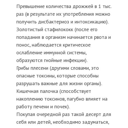
Превышение количества дрожжей в 1 тыс.
раз (в результате их употребления можно
получить дисбактериоз и интоксикацию).
Золотистый стафилококк (после его
попадания в организм начинается рвота и
понос, наблюдается критическое
ослабление иммунной системы,
образуются гнойные инфекции).
Грибы плесени (другими словами, это
опасные токсины, которые способны
разрушать важные для жизни органы).
Кишечная палочка (способствует
накоплению токсинов, пагубно влияет на
работу печени и почек).
Покупая очередной раз такой десерт для
себя или детей, необходимо задуматься,