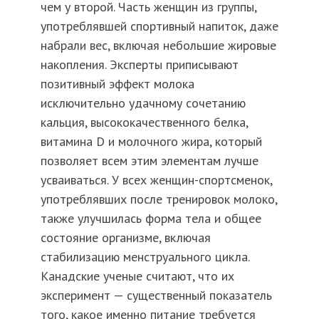
чем у второй. Часть женщин из группы,
употреблявшей спортивный напиток, даже
набрали вес, включая небольшие жировые
накопления. Эксперты приписывают
позитивный эффект молока
исключительно удачному сочетанию
кальция, высококачественного белка,
витамина D и молочного жира, который
позволяет всем этим элементам лучше
усваиваться. У всех женщин-спортсменок,
употреблявших после тренировок молоко,
также улучшилась форма тела и общее
состояние организме, включая
стабилизацию менструального цикла.
Канадские ученые считают, что их
эксперимент — существенный показатель
того, какое именно питание требуется