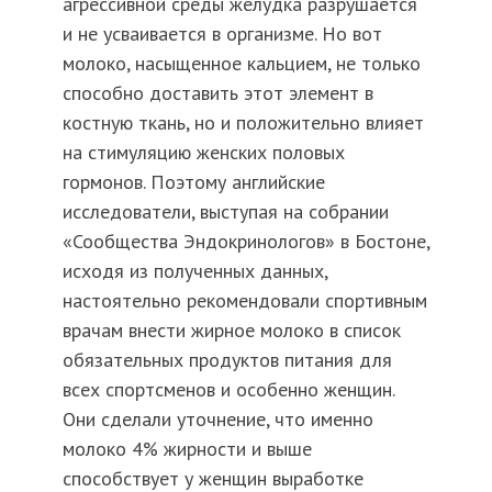
агрессивной среды желудка разрушается
и не усваивается в организме. Но вот
молоко, насыщенное кальцием, не только
способно доставить этот элемент в
костную ткань, но и положительно влияет
на стимуляцию женских половых
гормонов. Поэтому английские
исследователи, выступая на собрании
«Сообщества Эндокринологов» в Бостоне,
исходя из полученных данных,
настоятельно рекомендовали спортивным
врачам внести жирное молоко в список
обязательных продуктов питания для
всех спортсменов и особенно женщин.
Они сделали уточнение, что именно
молоко 4% жирности и выше
способствует у женщин выработке