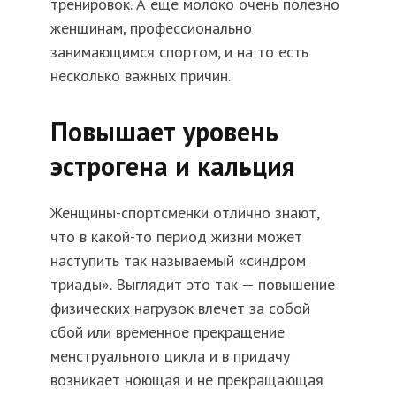
тренировок. А еще молоко очень полезно
женщинам, профессионально
занимающимся спортом, и на то есть
несколько важных причин.
Повышает уровень
эстрогена и кальция
Женщины-спортсменки отлично знают,
что в какой-то период жизни может
наступить так называемый «синдром
триады». Выглядит это так — повышение
физических нагрузок влечет за собой
сбой или временное прекращение
менструального цикла и в придачу
возникает ноющая и не прекращающая