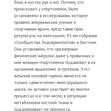
боль в костях рук и ног. Почему это
происходит у спортсменок, было
установлено в исследовании, которое
провели американские ученые и
спортивные врачи, представив свои
результаты на ежегодном, 93-ем собрании
«Сообщества Эндокринологов» в Бостоне.
Они установили, что чрезмерные
физические нагрузки даже у привычных к
ним женщин-спортсменок подавляют в их
организме выделение эстрогенов. Этот
женский половой гормон является не
только «двигателем» менструального
цикла, он активно участвует во многих
процессах и в том числе, в регуляции
метаболизма костной ткани и
поддерживает ее прочность,