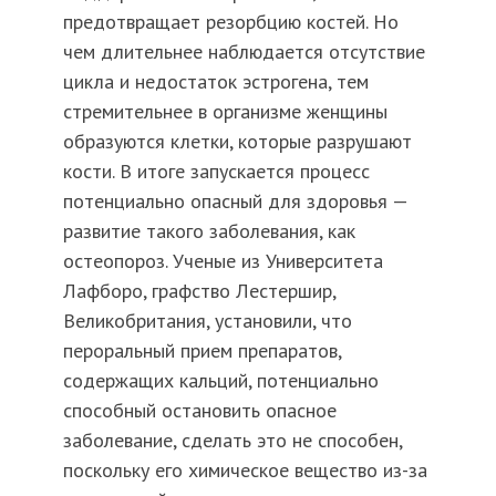
предотвращает резорбцию костей. Но
чем длительнее наблюдается отсутствие
цикла и недостаток эстрогена, тем
стремительнее в организме женщины
образуются клетки, которые разрушают
кости. В итоге запускается процесс
потенциально опасный для здоровья —
развитие такого заболевания, как
остеопороз. Ученые из Университета
Лафборо, графство Лестершир,
Великобритания, установили, что
пероральный прием препаратов,
содержащих кальций, потенциально
способный остановить опасное
заболевание, сделать это не способен,
поскольку его химическое вещество из-за