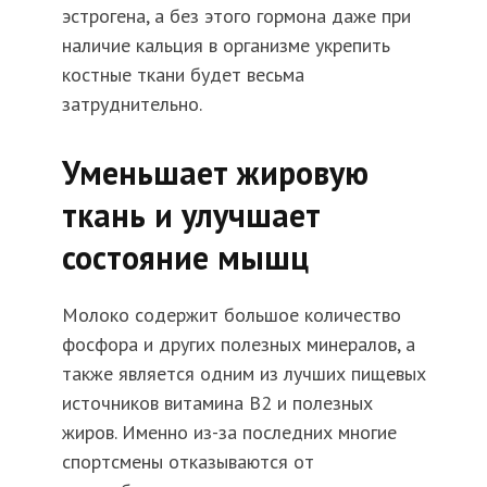
эстрогена, а без этого гормона даже при
наличие кальция в организме укрепить
костные ткани будет весьма
затруднительно.
Уменьшает жировую
ткань и улучшает
состояние мышц
Молоко содержит большое количество
фосфора и других полезных минералов, а
также является одним из лучших пищевых
источников витамина В2 и полезных
жиров. Именно из-за последних многие
спортсмены отказываются от