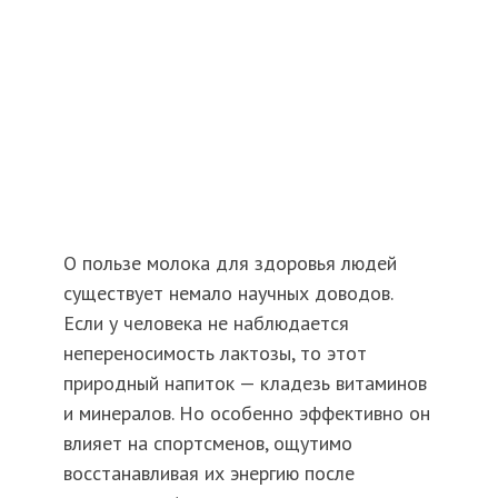
О пользе молока для здоровья людей
существует немало научных доводов.
Если у человека не наблюдается
непереносимость лактозы, то этот
природный напиток — кладезь витаминов
и минералов. Но особенно эффективно он
влияет на спортсменов, ощутимо
восстанавливая их энергию после