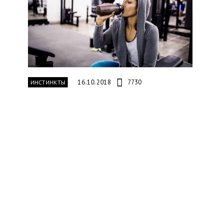
16.10.2018
7730
ИНСТИНКТЫ