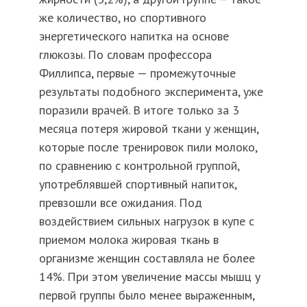
же количество, но спортивного
энергетического напитка на основе
глюкозы. По словам профессора
Филлипса, первые — промежуточные
результаты подобного эксперимента, уже
поразили врачей. В итоге только за 3
месяца потеря жировой ткани у женщин,
которые после тренировок пили молоко,
по сравнению с контрольной группой,
употреблявшей спортивный напиток,
превзошли все ожидания. Под
воздействием сильных нагрузок в купе с
приемом молока жировая ткань в
организме женщин составляла не более
14%. При этом увеличение массы мышц у
первой группы было менее выраженным,