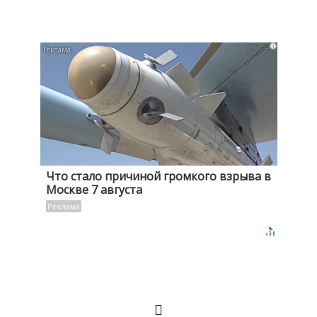
i
Что стало причиной громкого взрыва в
Москве 7 августа