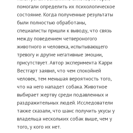
помогали определить их психологическое
состояние. Когда полученные результаты
были полностью обработаны,
специалисты пришли к выводу, что связь
между поведением четвероногого
животного и человека, испытывающего
тревогу и другие негативные эмоции,
присутствует. Автор эксперимента Карри
Вестгарт заявил, что чем спокойней
человек, тем меньшая вероятность того,
что на него нападет собака. Животное
выбирает жертву среди подавленных и
раздражительных людей. Исследователи
также сказали, что шанс получить укусы у
владельца нескольких собак выше, чем у
того, у кого их нет.