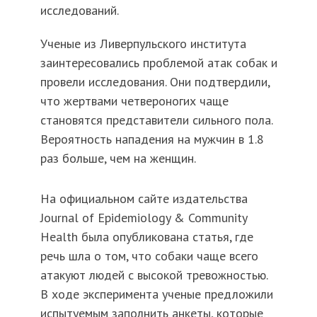
исследований.
Ученые из Ливерпульского института
заинтересовались проблемой атак собак и
провели исследования. Они подтвердили,
что жертвами четвероногих чаще
становятся представители сильного пола.
Вероятность нападения на мужчин в 1.8
раз больше, чем на женщин.
На официальном сайте издательства
Journal of Epidemiology & Community
Health была опубликована статья, где
речь шла о том, что собаки чаще всего
атакуют людей с высокой тревожностью.
В ходе эксперимента ученые предложили
испытуемым заполнить анкеты, которые