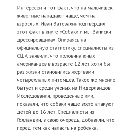
Интересен и тот факт, что на мальчишек
животные нападают чаще, чем на
взрослых. Иван Затевахинподтвердил
этот факт в книге «Собаки и мы. Записки
дрессировщика». Опираясь на
официальную статистику, специалисты из
США заявили, что половина юных
американцев в возрасте 12 лет хотя бы
раз жизни становились жертвами
четырехлапых питомцев. Такое же мнение
бытует и среди ученых из Нидерландов.
Исследования, проведенные ими,
показали, что собаки чаще всего атакуют
детей до 16 лет. Специалисты из
Голландии, в свою очередь, добавили, что
перед тем как напасть на ребенка,