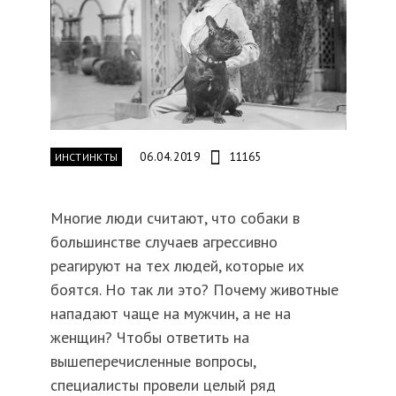
06.04.2019
11165
ИНСТИНКТЫ
Многие люди считают, что собаки в
большинстве случаев агрессивно
реагируют на тех людей, которые их
боятся. Но так ли это? Почему животные
нападают чаще на мужчин, а не на
женщин? Чтобы ответить на
вышеперечисленные вопросы,
специалисты провели целый ряд