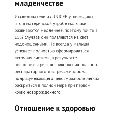
младенчестве
Исследователи из
UNICEF
утверждают,
что в материнской утробе мальчики
развиваются медленнее, поэтому почти в
15% случаев они появляются на свет
недоношенными. Не всегда у малыша
успевает полностью сформироваться
легочная система, в результате
повышается риск возникновения опасного
респираторного
дистресс
-синдрома,
подразумевающего невозможность лёгких
раскрыться в полной мере при первом
крике новорождённого.
Отношение к здоровью