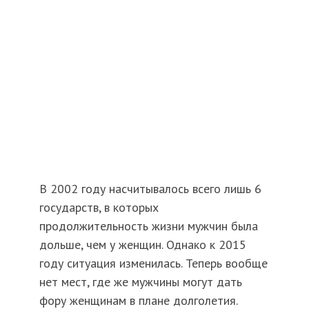
В 2002 году насчитывалось всего лишь 6
государств, в которых
продолжительность жизни мужчин была
дольше, чем у женщин. Однако к 2015
году ситуация изменилась. Теперь вообще
нет мест, где же мужчины могут дать
фору женщинам в плане долголетия.