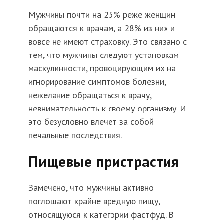
Мужчины почти на 25% реже женщин
обращаются к врачам, а 28% из них и
вовсе не имеют страховку. Это связано с
тем, что мужчины следуют установкам
маскулинности, провоцирующим их на
игнорирование симптомов болезни,
нежелание обращаться к врачу,
невнимательность к своему организму. И
это безусловно влечет за собой
печальные последствия.
Пищевые пристрастия
Замечено, что мужчины активно
поглощают крайне вредную пищу,
относящуюся к категории
фастфуд
. В