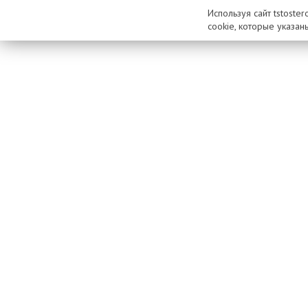
Используя сайт tstoste
cookie, которые указан