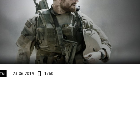
23.06.2019
1760
ТЫ