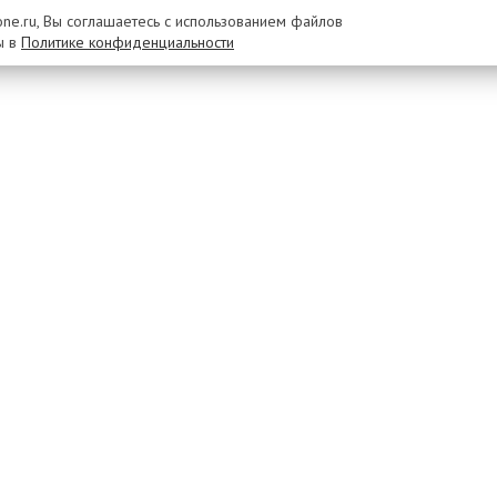
rone.ru, Вы соглашаетесь с использованием файлов
ы в
Политике конфиденциальности