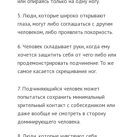
или опираясь только на одну ногу.
5. Люди, которые широко открывают
глаза, могут либо соглашаться с другим
человеком, либо проявлять покорность.
6. Человек складывает руки, когда ему
хочется защитить себя от чего-либо или
продемонстрировать подчинение. То же
самое касается скрещивания ног.
7. Подчиняющийся человек может
попытаться сохранить минимальный
зрительный контакт с собеседником или
даже вообще не смотреть в сторону
доминирующего человека.
8. Люди, которые чувствуют себя