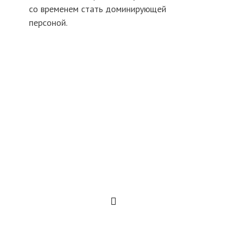
со временем стать доминирующей
персоной.