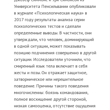
Университета Пенсильвании опубликовали
в журнале «Психологическая наука» в
2017 году результаты анализа серии
психологических тестов и сделали
определенные выводы. В частности, они
утверждали, что человек, доминирующий
в одной ситуации, может показывать
позицию подчинения совершенно в другой
ситуации. Исследователи уточнили, что
смиренный язык тела включает в себя
жесты и позы. Он отражает защитное,
затворническое или нерешительное
поведение. Причины такого поведения
многочисленны: боязнь командования,
полное восхищение другой стороной,
низкая самооценка, отсутствие ощущения