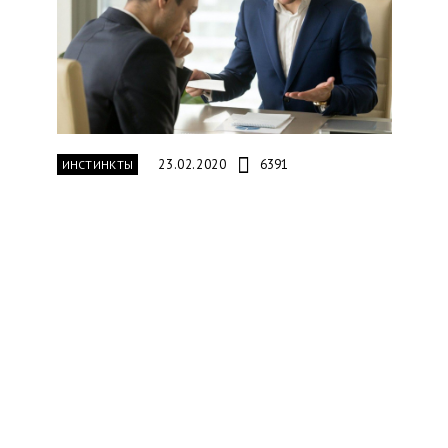
23.02.2020
6391
ИНСТИНКТЫ