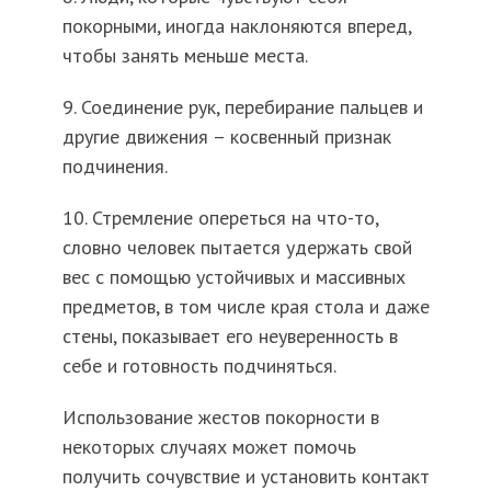
покорными, иногда наклоняются вперед,
чтобы занять меньше места.
9. Соединение рук, перебирание пальцев и
другие движения – косвенный признак
подчинения.
10. Стремление опереться на что-то,
словно человек пытается удержать свой
вес с помощью устойчивых и массивных
предметов, в том числе края стола и даже
стены, показывает его неуверенность в
себе и готовность подчиняться.
Использование жестов покорности в
некоторых случаях может помочь
получить сочувствие и установить контакт