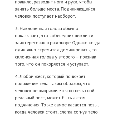
правило, разводит ноги и руки, чтобы
занять больше места. Подчиняющийся
человек поступает наоборот.
3. Наклоненная голова обычно
показывает, что собеседник вежлив и
заинтересован в разговоре. Однако когда
один явно стремится доминировать, то
склоненная голова у второго – признак
того, что он покоряется и уступает.
4. Любой жест, который понижает
положение тела таким образом, что
человек не выпрямляется во весь свой
реальный рост, может быть актом
подчинения. То же самое касается позы,
когда человек стоит, слегка согнув тело