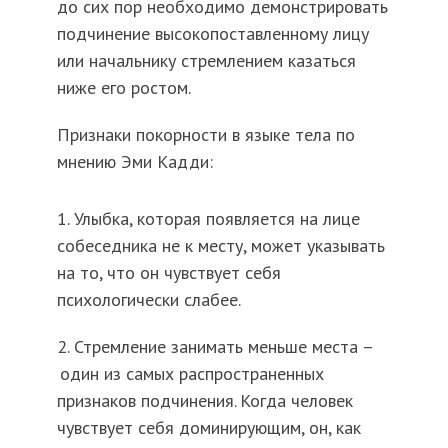
до сих пор необходимо демонстрировать
подчинение высокопоставленному лицу
или начальнику стремлением казаться
ниже его ростом.
Признаки покорности в языке тела по
мнению Эми Кадди:
1. Улыбка, которая появляется на лице
собеседника не к месту, может указывать
на то, что он чувствует себя
психологически слабее.
2. Стремление занимать меньше места –
один из самых распространенных
признаков подчинения. Когда человек
чувствует себя доминирующим, он, как