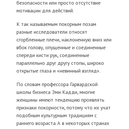
безопасности или просто отсутствие
мотивации для действий.
К так называемым покорным позам
разные исследователи относят
сгорбленные плечи, наклоненную вниз или
вбок голову, опущенные и соединенные
спереди кисти рук, соединенные
параллельно друг другу стопы, широко
открытые глаза и «невинный взгляд».
По словам профессора Гарвардской
школы бизнеса Эми Кадди, многие
женщины имеют тенденцию проявлять
признаки покорности, потому что их учат
подобным культурным традициям с
раннего возраста. А в некоторых странах