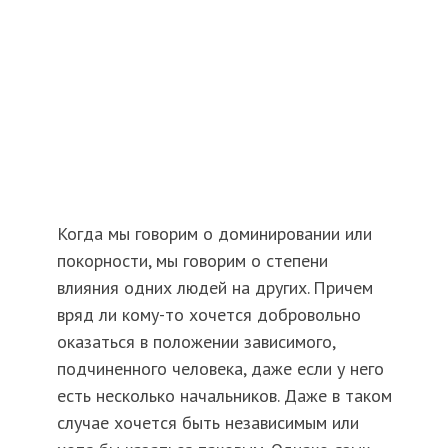
Когда мы говорим о доминировании или
покорности, мы говорим о степени
влияния одних людей на других. Причем
вряд ли кому-то хочется добровольно
оказаться в положении зависимого,
подчиненного человека, даже если у него
есть несколько начальников. Даже в таком
случае хочется быть независимым или