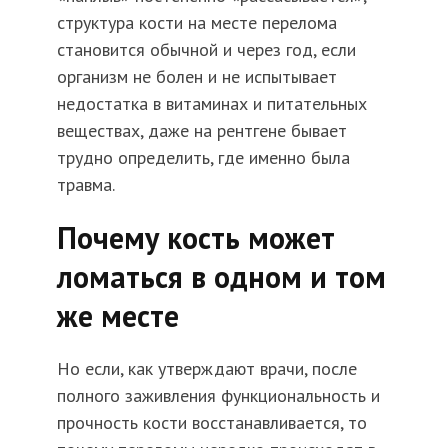
структура кости на месте перелома
становится обычной и через год, если
организм не болен и не испытывает
недостатка в витаминах и питательных
веществах, даже на рентгене бывает
трудно определить, где именно была
травма.
Почему кость может
ломаться в одном и том
же месте
Но если, как утверждают врачи, после
полного заживления функциональность и
прочность кости восстанавливается, то