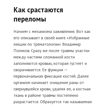
Как срастаются
переломы
Начнем с механизма заживления. Вот как
его описывает в своей книге «Избранные
лекции по трематологии» Владимир
Поляков. Сразу же после травмы участки
между частями сломанной кости
заполняются кровью, которая густеет и
сворачивается. Ее функция —
первоначальная фиксация костей. Далее
организм начинает очищение раны от
свернувшейся крови, удаляя ее, а костная
ткань в районе травмы постепенно
разрастается. Образуется так называемая