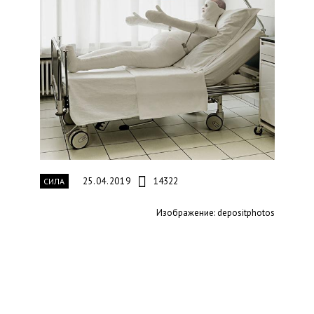
25.04.2019
14322
СИЛА
Изображение: depositphotos