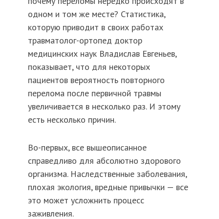
почему переломы нередко происходят в
одном и том же месте? Статистика,
которую приводит в своих работах
травматолог-ортопед доктор
медицинских наук Владислав Евгеньев,
показывает, что для некоторых
пациентов вероятность повторного
перелома после первичной травмы
увеличивается в несколько раз. И этому
есть несколько причин.
Во-первых, все вышеописанное
справедливо для абсолютно здорового
организма. Наследственные заболевания,
плохая экология, вредные привычки — все
это может усложнить процесс
заживления.