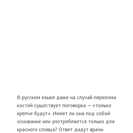
В русском языке даже на случай перелома
костей существует поговорка — «только
крепче будут». Имеет ли она под собой
основание или употребляется только для
красного словца? Ответ дадут врачи.