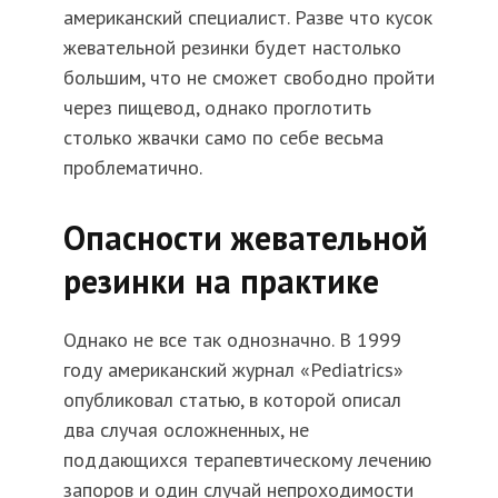
американский специалист. Разве что кусок
жевательной резинки будет настолько
большим, что не сможет свободно пройти
через пищевод, однако проглотить
столько жвачки само по себе весьма
проблематично.
Опасности жевательной
резинки на практике
Однако не все так однозначно. В 1999
году американский журнал «Pediatrics»
опубликовал статью, в которой описал
два случая осложненных, не
поддающихся терапевтическому лечению
запоров и один случай непроходимости