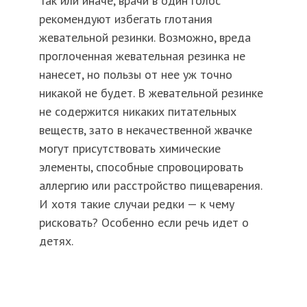
Так или иначе, врачи в один голос
рекомендуют избегать глотания
жевательной резинки. Возможно, вреда
проглоченная жевательная резинка не
нанесет, но пользы от нее уж точно
никакой не будет. В жевательной резинке
не содержится никаких питательных
веществ, зато в некачественной жвачке
могут присутствовать химические
элементы, способные спровоцировать
аллергию или расстройство пищеварения.
И хотя такие случаи редки — к чему
рисковать? Особенно если речь идет о
детях.