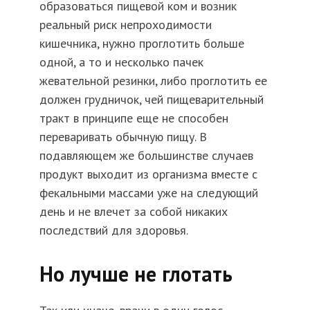
образоваться пищевой ком и возник
реальный риск непроходимости
кишечника, нужно проглотить больше
одной, а то и несколько пачек
жевательной резинки, либо проглотить ее
должен грудничок, чей пищеварительный
тракт в принципе еще не способен
переваривать обычную пищу. В
подавляющем же большинстве случаев
продукт выходит из организма вместе с
фекальными массами уже на следующий
день и не влечет за собой никаких
последствий для здоровья.
Но лучше не глотать