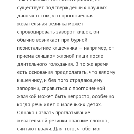
существует подтвержденных научных
данных о том, что проглоченная
жевательная резинка может
спровоцировать заворот кишок, он
обычно возникает при бурной
перистальтике кишечника — например, от
приема слишком жирной пищи после
длительного голодания. В то же время
есть основания предполагать, что вялому
кишечнику, и без того страдающему
запорами, справиться с проглоченной
жвачкой может быть непросто, особенно
когда речь идет о маленьких детях.
Однако назвать проглатывание
жевательной резинки опасным сложно,
считают врачи. Для того, чтобы мог