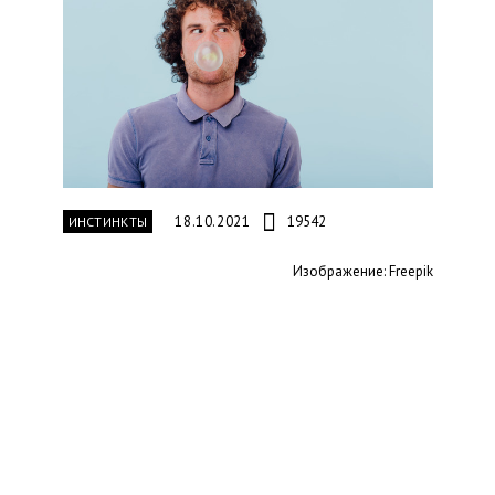
18.10.2021
19542
ИНСТИНКТЫ
Изображение: Freepik