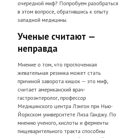
очередной миф? Попробуем разобраться
в этом вопросе, обратившись к опыту
западной медицины.
Ученые считают —
неправда
Мнение о том, что проглоченная
жевательная резинка может стать
причиной заворота кишок — это миф,
считает американский врач-
гастроэнтеролог, профессор
Медицинского центра Лэнгон при Нью-
Йоркском университете Лиза Ганджу. По
мнению ученого, кислоты и ферменты
пищеварительного тракта способны