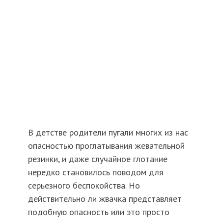
В детстве родители пугали многих из нас
опасностью проглатывания жевательной
резинки, и даже случайное глотание
нередко становилось поводом для
серьезного беспокойства. Но
действительно ли жвачка представляет
подобную опасность или это просто