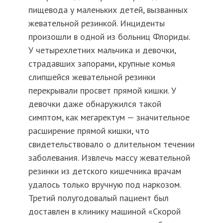
пищевода у маленьких детей, вызванных
жевательной резинкой. Инциденты
произошли в одной из больниц Флориды.
У четырехлетних мальчика и девочки,
страдавших запорами, крупные комья
слипшейся жевательной резинки
перекрывали просвет прямой кишки. У
девочки даже обнаружился такой
симптом, как мегаректум — значительное
расширение прямой кишки, что
свидетельствовало о длительном течении
заболевания. Извлечь массу жевательной
резинки из детского кишечника врачам
удалось только вручную под наркозом.
Третий полугодовалый пациент был
доставлен в клинику машиной «Скорой