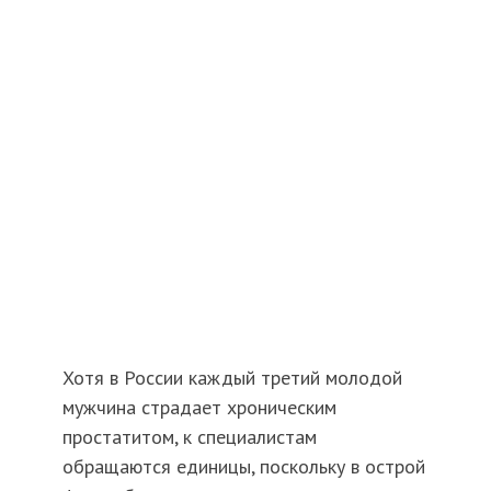
Хотя в России каждый третий молодой
мужчина страдает хроническим
простатитом, к специалистам
обращаются единицы, поскольку в острой