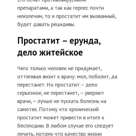
препаратами, а так как герпес почти
неизлечим, то и простатит им вызванный,
будет давать рецидивы.
Простатит – ерунда,
дело житейское
Чего только человек не придумает,
оттягивая визит к врачу: мол, поболит, да
перестанет. Но простатит – дело
серьезное, не перестанет, – уверяют
врачи, – лучше не пускать болезнь на
самотек. Потому что хронический
простатит может привести в итоге к
бесплодию. В любом случае его следует
лечить, потому что качество жизни