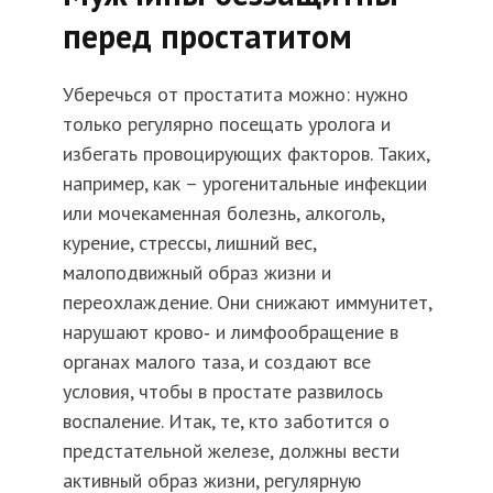
перед простатитом
Уберечься от простатита можно: нужно
только регулярно посещать уролога и
избегать провоцирующих факторов. Таких,
например, как – урогенитальные инфекции
или мочекаменная болезнь, алкоголь,
курение, стрессы, лишний вес,
малоподвижный образ жизни и
переохлаждение. Они снижают иммунитет,
нарушают крово‑ и лимфообращение в
органах малого таза, и создают все
условия, чтобы в простате развилось
воспаление. Итак, те, кто заботится о
предстательной железе, должны вести
активный образ жизни, регулярную