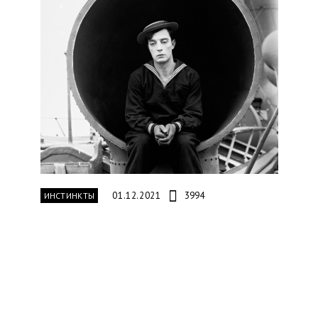
01.12.2021
3994
ИНСТИНКТЫ