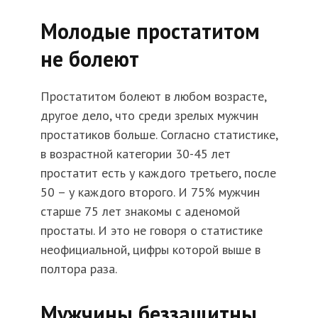
Молодые простатитом
не болеют
Простатитом болеют в любом возрасте,
другое дело, что среди зрелых мужчин
простатиков больше. Согласно статистике,
в возрастной категории 30-45 лет
простатит есть у каждого третьего, после
50 – у каждого второго. И 75% мужчин
старше 75 лет знакомы с аденомой
простаты. И это не говоря о статистике
неофициальной, цифры которой выше в
полтора раза.
Мужчины беззащитны