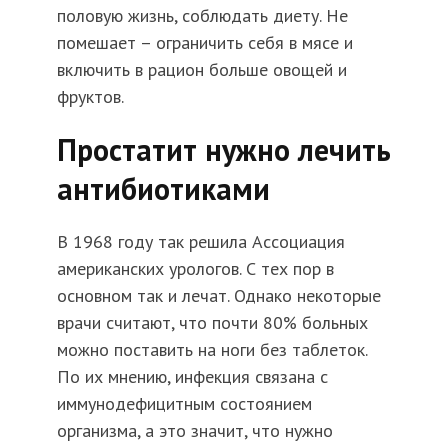
половую жизнь, соблюдать диету. Не
помешает – ограничить себя в мясе и
включить в рацион больше овощей и
фруктов.
Простатит нужно лечить
антибиотиками
В 1968 году так решила Ассоциация
американских урологов. С тех пор в
основном так и лечат. Однако некоторые
врачи считают, что почти 80% больных
можно поставить на ноги без таблеток.
По их мнению, инфекция связана с
иммунодефицитным состоянием
организма, а это значит, что нужно