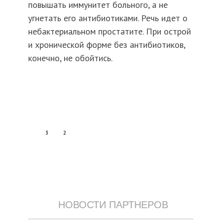
повышать иммунитет больного, а не
угнетать его антибиотиками. Речь идет о
небактериальном простатите. При острой
и хронической форме без антибиотиков,
конечно, не обойтись.
3
2
НОВОСТИ ПАРТНЕРОВ