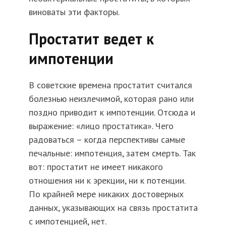
виноваты эти факторы.
Простатит ведет к
импотенции
В советские времена простатит считался
болезнью неизлечимой, которая рано или
поздно приводит к импотенции. Отсюда и
выражение: «лицо простатика». Чего
радоваться – когда перспективы самые
печальные: импотенция, затем смерть. Так
вот: простатит не имеет никакого
отношения ни к эрекции, ни к потенции.
По крайней мере никаких достоверных
данных, указывающих на связь простатита
с импотенцией, нет.