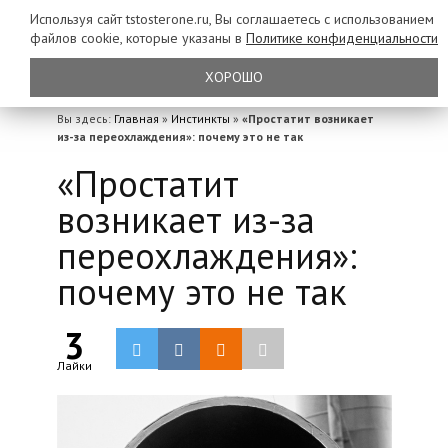
Используя сайт tstosterone.ru, Вы соглашаетесь с использованием
файлов
cookie, которые указаны в
Политике конфиденциальности
ХОРОШО
Вы здесь:
Главная
»
Инстинкты
»
«Простатит возникает
из-за переохлаждения»: почему это не так
«Простатит
возникает из-за
переохлаждения»:
почему это не так
3
Лайки