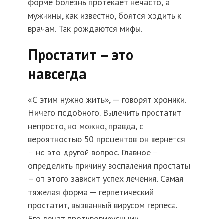
форме болезнь протекает нечасто, а
мужчины, как известно, боятся ходить к
врачам. Так рождаются мифы.
Простатит – это
навсегда
«С этим нужно жить», — говорят хроники.
Ничего подобного. Вылечить простатит
непросто, но можно, правда, с
вероятностью 50 процентов он вернется
– но это другой вопрос. Главное –
определить причину воспаления простаты
– от этого зависит успех лечения. Самая
тяжелая форма — герпетический
простатит, вызванный вирусом герпеса.
Его лечат противовирусными