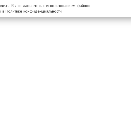
rone.ru, Вы соглашаетесь с использованием файлов
ы в
Политике конфиденциальности