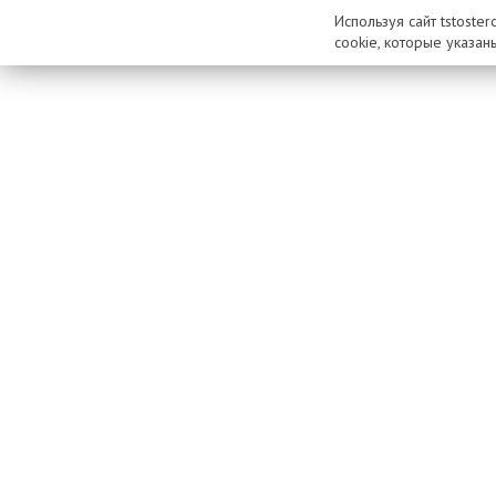
Используя сайт tstoste
cookie, которые указан