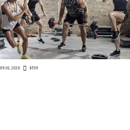
09.01.2020
8359