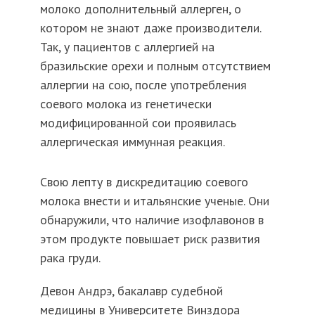
молоко дополнительный аллерген, о
котором не знают даже производители.
Так, у пациентов с аллергией на
бразильские орехи и полным отсутствием
аллергии на сою, после употребления
соевого молока из генетически
модифицированной сои проявилась
аллергическая иммунная реакция.
Свою лепту в дискредитацию соевого
молока внести и итальянские ученые. Они
обнаружили, что наличие изофлавонов в
этом продукте повышает риск развития
рака груди.
Девон Андрэ, бакалавр судебной
медицины в Университете Винздора