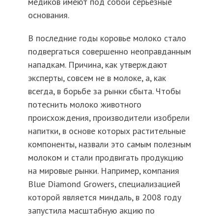
медиков имеют под собой серьезные
основания.
В последние годы коровье молоко стало
подвергаться совершенно неоправданным
нападкам. Причина, как утверждают
эксперты, совсем не в молоке, а, как
всегда, в борьбе за рынки сбыта. Чтобы
потеснить молоко животного
происхождения, производители изобрели
напитки, в основе которых растительные
компоненты, назвали это самым полезным
молоком и стали продвигать продукцию
на мировые рынки. Например, компания
Blue Diamond Growers, специализацией
которой является миндаль, в 2008 году
запустила масштабную акцию по