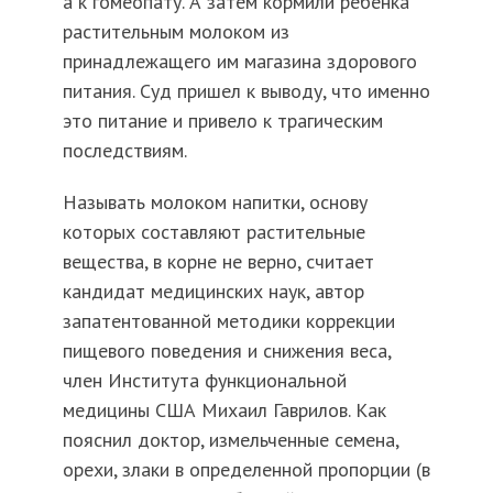
а к гомеопату. А затем кормили ребенка
растительным молоком из
принадлежащего им магазина здорового
питания. Суд пришел к выводу, что именно
это питание и привело к трагическим
последствиям.
Называть молоком напитки, основу
которых составляют растительные
вещества, в корне не верно, считает
кандидат медицинских наук, автор
запатентованной методики коррекции
пищевого поведения и снижения веса,
член Института функциональной
медицины США Михаил Гаврилов. Как
пояснил доктор, измельченные семена,
орехи, злаки в определенной пропорции (в