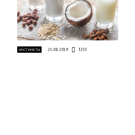
21.08.2019
3253
ИНСТИНКТЫ