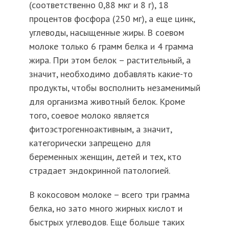
(соответственно 0,88 мкг и 8 г), 18
процентов фосфора (250 мг), а еще цинк,
углеводы, насыщенные жиры. В соевом
молоке только 6 грамм белка и 4 грамма
жира. При этом белок – растительный, а
значит, необходимо добавлять какие-то
продукты, чтобы восполнить незаменимый
для организма животный белок. Кроме
того, соевое молоко является
фитоэстрогенноактивным, а значит,
категорически запрещено для
беременных женщин, детей и тех, кто
страдает эндокринной патологией.
В кокосовом молоке – всего три грамма
белка, но зато много жирных кислот и
быстрых углеводов. Еще больше таких