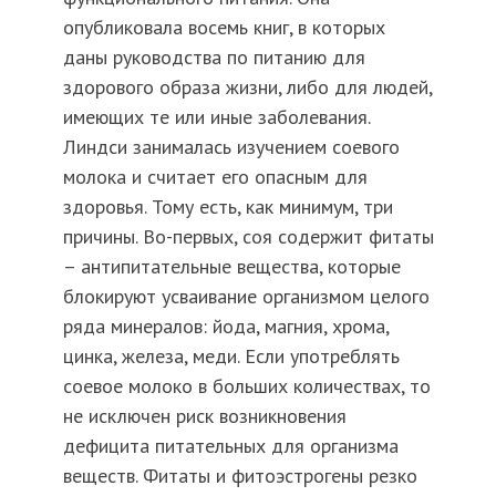
опубликовала восемь книг, в которых
даны руководства по питанию для
здорового образа жизни, либо для людей,
имеющих те или иные заболевания.
Линдси занималась изучением соевого
молока и считает его опасным для
здоровья. Тому есть, как минимум, три
причины. Во-первых, соя содержит фитаты
– антипитательные вещества, которые
блокируют усваивание организмом целого
ряда минералов: йода, магния, хрома,
цинка, железа, меди. Если употреблять
соевое молоко в больших количествах, то
не исключен риск возникновения
дефицита питательных для организма
веществ. Фитаты и фитоэстрогены резко