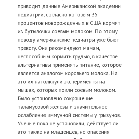
приводит данные Американской академии
педиатрии, согласно которым 35
процентов новорожденных в США кормят
из бутылочки соевым молоком. По этому
поводу американские педиатры уже бьют
тревогу. Они рекомендуют мамам,
неспособным кормить грудью, в качестве
альтернативы применять питание, которое
является аналогом коровьего молока. На
это их натолкнули эксперименты на
мышах, которых поили соевым молоком.
Было установлено сокращение
таламусовой железы и значительное
ослабление иммунной системы у грызунов.
Ученые пока не установили, действует ли
это также на младенцев, но опасения