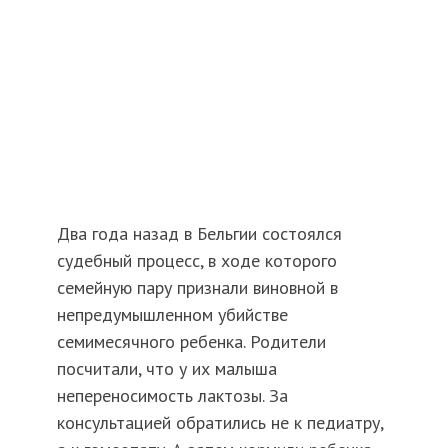
Два года назад в Бельгии состоялся
судебный процесс, в ходе которого
семейную пару признали виновной в
непредумышленном убийстве
семимесячного ребенка. Родители
посчитали, что у их малыша
непереносимость лактозы. За
консультацией обратились не к педиатру,