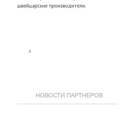
швейцарские производители.
1
НОВОСТИ ПАРТНЕРОВ