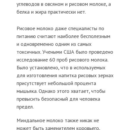
углеводов в овсяном и рисовом молоке, а
белка и жира практически нет.
Рисовое молоко даже специалисты по
питанию считают наиболее бесполезным
и одновременно одним из самых
токсичных. Учеными США было проведено
исследование 60 проб рисового молока.
Было установлено, что в используемых
для изготовления напитка рисовых зернах
присутствует небольшой процента
мышьяка. Однако этого хватает, чтобы
превысить безопасный для человека
предел.
Миндальное молоко также никак не
может быть заменителем коровьего,