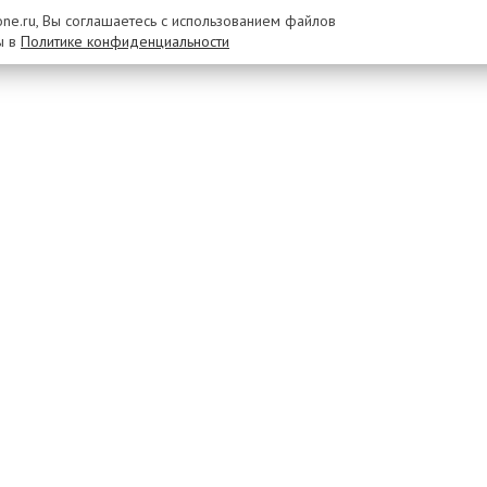
rone.ru, Вы соглашаетесь с использованием файлов
ы в
Политике конфиденциальности