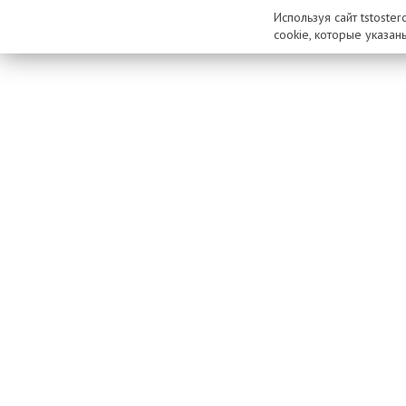
Используя сайт tstoste
cookie, которые указан