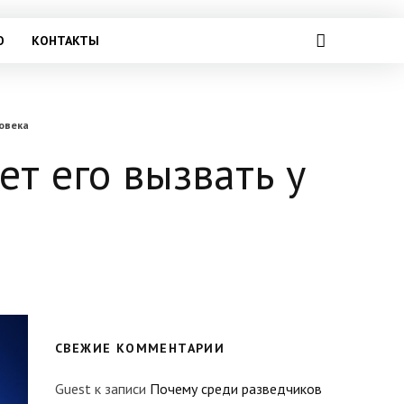
О
КОНТАКТЫ
ловека
ет его вызвать у
СВЕЖИЕ КОММЕНТАРИИ
Guest
к записи
Почему среди разведчиков