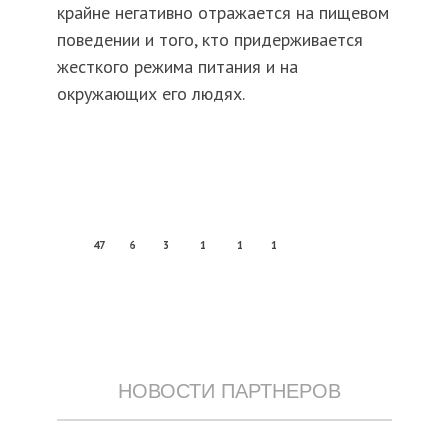
крайне негативно отражается на пищевом
поведении и того, кто придерживается
жесткого режима питания и на
окружающих его людях.
47
6
3
1
1
1
НОВОСТИ ПАРТНЕРОВ