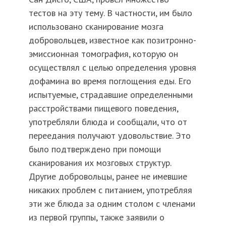
тестов на эту тему. В частности, им было
использовано сканирование мозга
добровольцев, известное как позитронно-
эмиссионная томография, которую он
осуществлял с целью определения уровня
дофамина во время поглощения еды. Его
испытуемые, страдавшие определенными
расстройствами пищевого поведения,
употребляли блюда и сообщали, что от
переедания получают удовольствие. Это
было подтверждено при помощи
сканирования их мозговых структур.
Другие добровольцы, ранее не имевшие
никаких проблем с питанием, употребляя
эти же блюда за одним столом с членами
из первой группы, также заявили о