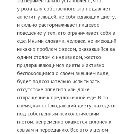
экспериментально установлено, что
угроза для собственного эго подавляет
аппетит у людей, не соблюдающих диету,
и сильно растормаживает пищевое
поведение у тех, кто ограничивает себя в
еде. Иными словами, человек, не имеющий
никаких проблем с весом, оказавшийся за
одним столом с индивидом, жестко
придерживающимся диеты и активно
беспокоящимся о своем внешнем виде,
будет подсознательно испытывать
отсутствие аппетита или даже
отвращение к предложенной еде. В то
время, как соблюдающий диету, находясь
под собственным психологическим
гнетом, непременно окажется склонен к
срывам и перееданию. Все это в целом