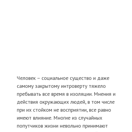
Человек – социальное существо и даже
самому закрытому интроверту тяжело
пребывать все время в изоляции. Мнения и
действия окружающих людей, в том числе
при их стойком не восприятии, все равно
имеют влияние. Многие из случайных
попутчиков жизни невольно принимают