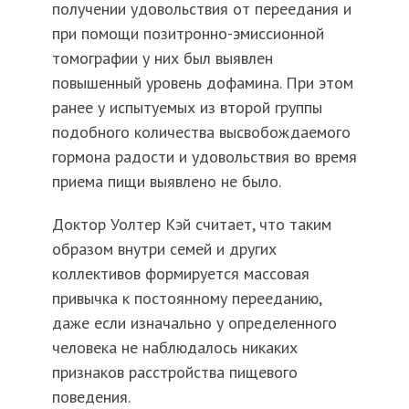
получении удовольствия от переедания и
при помощи позитронно-эмиссионной
томографии у них был выявлен
повышенный уровень дофамина. При этом
ранее у испытуемых из второй группы
подобного количества высвобождаемого
гормона радости и удовольствия во время
приема пищи выявлено не было.
Доктор Уолтер Кэй считает, что таким
образом внутри семей и других
коллективов формируется массовая
привычка к постоянному перееданию,
даже если изначально у определенного
человека не наблюдалось никаких
признаков расстройства пищевого
поведения.