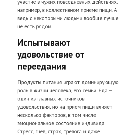
участие в чужих повседневных действиях,
например, в коллективном приеме пищи. А
ведь с некоторыми людьми вообще лучше
не есть рядом.
Испытывают
удовольствие от
переедания
Продукты питания играют доминирующую
роль в жизни человека, его семьи. Еда –
один из главных источников
удовольствия, но на прием пищи влияет
несколько факторов, в том числе
эмоциональное состояние индивида.
Стресс, гнев, страх, тревога и даже