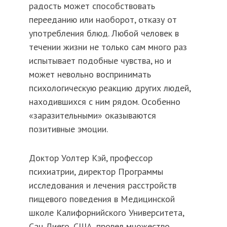
радость может способствовать
перееданию или наоборот, отказу от
употребления блюд. Любой человек в
течении жизни не только сам много раз
испытывает подобные чувства, но и
может невольно воспринимать
психологическую реакцию других людей,
находившихся с ним рядом. Особенно
«заразительными» оказываются
позитивные эмоции.
Доктор Уолтер Кэй, профессор
психиатрии, директор Программы
исследования и лечения расстройств
пищевого поведения в Медицинской
школе Калифорнийского Университета,
Сан Диего, США, провел множество