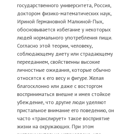
государственного университета, Россия,
доктором физико-математических наук,
Ириной Германовной Малкиной-Пых,
обосновывается избегание у некоторых
людей нормального употребления пищи.
Согласно этой теории, человеку,
соблюдающему диету или страдающему
перееданием, свойственны высокие
личностные ожидания, которые обычно
относятся к его весу и фигуре. Желая
благосклонно или даже с восторгом
восприниматься внешне и имея стойкое
убеждение, что другие люди уделяют
пристальное внимание его поведению, он
часто «транслирует» такое восприятие
жизни на окружающих. При этом