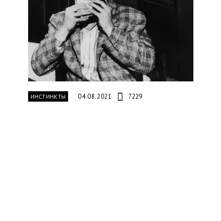
04.08.2021
7229
ИНСТИНКТЫ