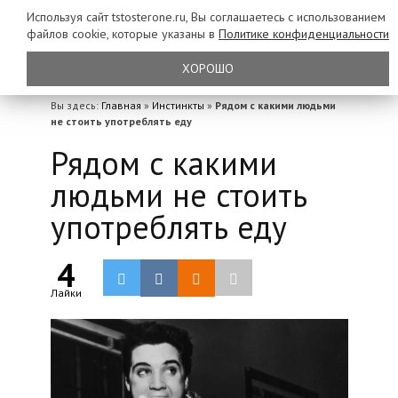
Используя сайт tstosterone.ru, Вы соглашаетесь с использованием
файлов
cookie, которые указаны в
Политике конфиденциальности
ХОРОШО
Вы здесь:
Главная
»
Инстинкты
»
Рядом с какими людьми
не стоить употреблять еду
Рядом с какими
людьми не стоить
употреблять еду
4
Лайки