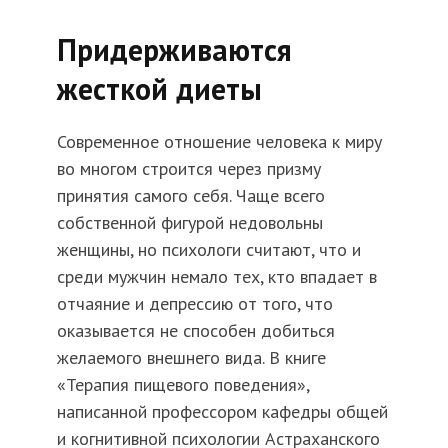
Придерживаются
жесткой диеты
Современное отношение человека к миру
во многом строится через призму
принятия самого себя. Чаще всего
собственной фигурой недовольны
женщины, но психологи считают, что и
среди мужчин немало тех, кто впадает в
отчаяние и депрессию от того, что
оказывается не способен добиться
желаемого внешнего вида. В книге
«Терапия пищевого поведения»,
написанной профессором кафедры общей
и когнитивной психологии Астраханского