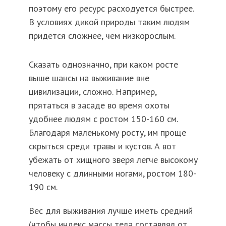
поэтому его ресурс расходуется быстрее.
В условиях дикой природы таким людям
придется сложнее, чем низкорослым.
Сказать однозначно, при каком росте
выше шансы на выживание вне
цивилизации, сложно. Например,
прятаться в засаде во время охоты
удобнее людям с ростом 150-160 см.
Благодаря маленькому росту, им проще
скрыться среди травы и кустов. А вот
убежать от хищного зверя легче высокому
человеку с длинными ногами, ростом 180-
190 см.
Вес для выживания лучше иметь средний
(чтобы индекс массы тела составлял от