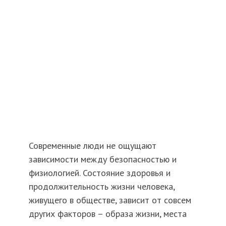
Современные люди не ощущают
зависимости между безопасностью и
физиологией. Состояние здоровья и
продолжительность жизни человека,
живущего в обществе, зависит от совсем
других факторов – образа жизни, места