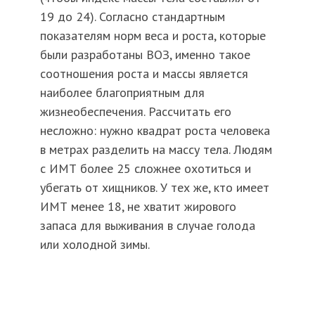
19 до 24). Согласно стандартным
показателям норм веса и роста, которые
были разработаны ВОЗ, именно такое
соотношения роста и массы является
наиболее благоприятным для
жизнеобеспечения. Рассчитать его
несложно: нужно квадрат роста человека
в метрах разделить на массу тела. Людям
с ИМТ более 25 сложнее охотиться и
убегать от хищников. У тех же, кто имеет
ИМТ менее 18, не хватит жирового
запаса для выживания в случае голода
или холодной зимы.