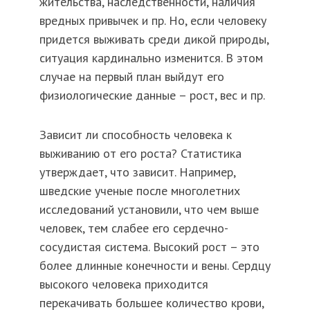
жительства, наследственности, наличия
вредных привычек и пр. Но, если человеку
придется выживать среди дикой природы,
ситуация кардинально изменится. В этом
случае на первый план выйдут его
физиологические данные – рост, вес и пр.
Зависит ли способность человека к
выживанию от его роста? Статистика
утверждает, что зависит. Например,
шведские ученые после многолетних
исследований установили, что чем выше
человек, тем слабее его сердечно-
сосудистая система. Высокий рост – это
более длинные конечности и вены. Сердцу
высокого человека приходится
перекачивать большее количество крови,