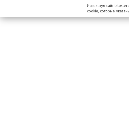
Используя сайт tstoste
cookie, которые указан