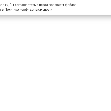
rone.ru, Вы соглашаетесь с использованием файлов
ы в
Политике конфиденциальности