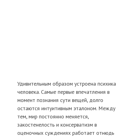
Удивительным образом устроена психика
человека. Самые первые впечатления в
момент познания сути вещей, долго
остаются интуитивным эталоном. Между
тем, мир постоянно меняется,
закостенелость и консерватизм в
оценочных суждениях работает отнюдь