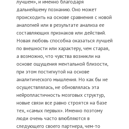
лучшем», и именно благодаря
дальнейшему познанию. Оно может
происходить на основе сравнения с новой
аналогией или в результате анализа ее
составляющих признаков или действий.
Новая любовь способна оказаться лучшей
по внешности или характеру, чем старая,
а возможно, что чувства возникли на
основе ощущения ментальной близости,
при этом постигнутой на основе
аналитического мышления. Но как бы не
осуществлялась, не обновлялась эта
нейропластичность мозговых структур,
новые связи все равно строятся на базе
тех, «самых первых». Именно поэтому
люди очень часто влюбляются в
следующего своего партнера, чем-то