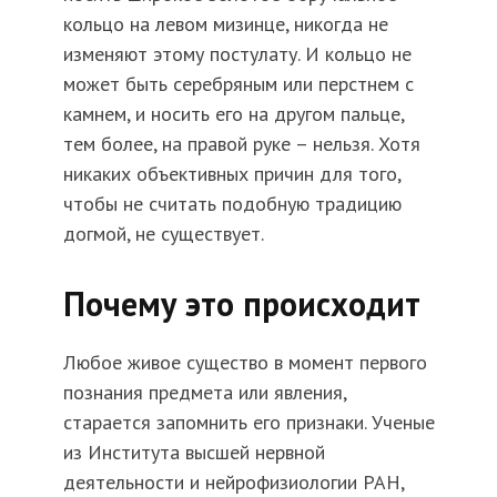
кольцо на левом мизинце, никогда не
изменяют этому постулату. И кольцо не
может быть серебряным или перстнем с
камнем, и носить его на другом пальце,
тем более, на правой руке – нельзя. Хотя
никаких объективных причин для того,
чтобы не считать подобную традицию
догмой, не существует.
Почему это происходит
Любое живое существо в момент первого
познания предмета или явления,
старается запомнить его признаки. Ученые
из Института высшей нервной
деятельности и нейрофизиологии РАН,