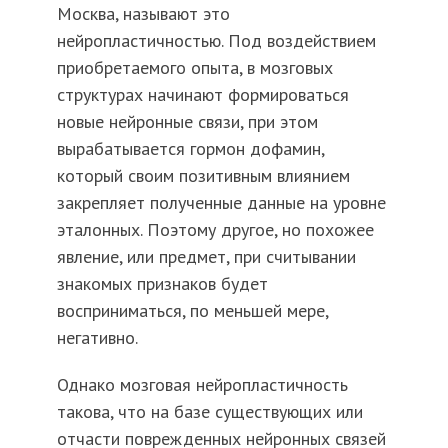
Москва, называют это
нейропластичностью. Под воздействием
приобретаемого опыта, в мозговых
структурах начинают формироваться
новые нейронные связи, при этом
вырабатывается гормон дофамин,
который своим позитивным влиянием
закрепляет полученные данные на уровне
эталонных. Поэтому другое, но похожее
явление, или предмет, при считывании
знакомых признаков будет
восприниматься, по меньшей мере,
негативно.
Однако мозговая нейропластичность
такова, что на базе существующих или
отчасти поврежденных нейронных связей