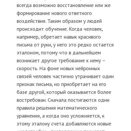
всегда возможно восстановление или же
формирование нового ответного
воздействия. Таким образом у людей
происходит обучение. Когда человек,
например, обретает навык красивого
письма от руки, у него это редко остается
эталоном, потому что в дальнейшем
возникает другое требование к нему –
скорость. На фоне новых нейронных
связей человек частично утрачивает один
признак письма, но приобретает на его
базе другой, который оказывается более
востребован. Сначала постигаются одни
правила решения математического
уравнения, а когда оно усложняется, к
этому эталону счета добавляются новые