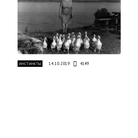
14.10.2019
4149
ИНСТИНКТЫ