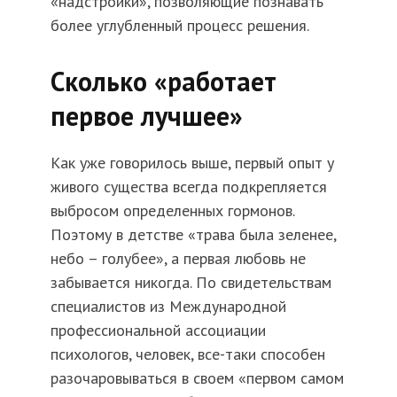
«надстройки», позволяющие познавать
более углубленный процесс решения.
Сколько «работает
первое лучшее»
Как уже говорилось выше, первый опыт у
живого существа всегда подкрепляется
выбросом определенных гормонов.
Поэтому в детстве «трава была зеленее,
небо – голубее», а первая любовь не
забывается никогда. По свидетельствам
специалистов из Международной
профессиональной ассоциации
психологов, человек, все-таки способен
разочаровываться в своем «первом самом