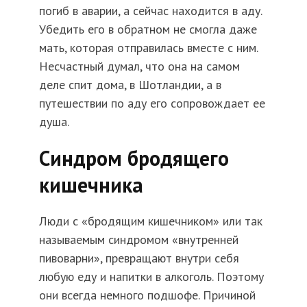
погиб в аварии, а сейчас находится в аду.
Убедить его в обратном не смогла даже
мать, которая отправилась вместе с ним.
Несчастный думал, что она на самом
деле спит дома, в Шотландии, а в
путешествии по аду его сопровождает ее
душа.
Синдром бродящего
кишечника
Люди с «бродящим кишечником» или так
называемым синдромом «внутренней
пивоварни», превращают внутри себя
любую еду и напитки в алкоголь. Поэтому
они всегда немного подшофе. Причиной