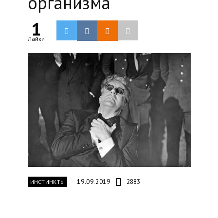
организма
1
Лайки
19.09.2019
2883
ИНСТИНКТЫ