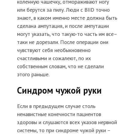
коленную чашечку, отмораживают ногу
или берутся за пилу. Люди с BIID точно
знают, в каком именно месте должна быть
сделана ампутация, и после ампутации
могут указать, что такую-то часть им все–
таки не дорезали. После операции они
чувствуют себя необыкновенно
счастливыми и сожалеют, по их
собственным словам, что не сделали
этого раньше.
Синдром чужой руки
Если в предыдущем случае столь
ненавистные конечности пациентов
здоровы и слушаются всех указов нервной
системы, то при синдроме чужой руки –