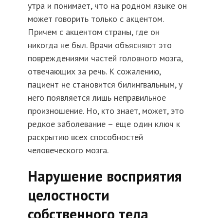
утра и понимает, что на родном языке он
может говорить только с акцентом.
Причем с акцентом страны, где он
никогда не был. Врачи объясняют это
повреждениями частей головного мозга,
отвечающих за речь. К сожалению,
пациент не становится билингвальным, у
него появляется лишь неправильное
произношение. Но, кто знает, может, это
редкое заболевание – еще один ключ к
раскрытию всех способностей
человеческого мозга.
Нарушение восприятия
целостности
собственного тела