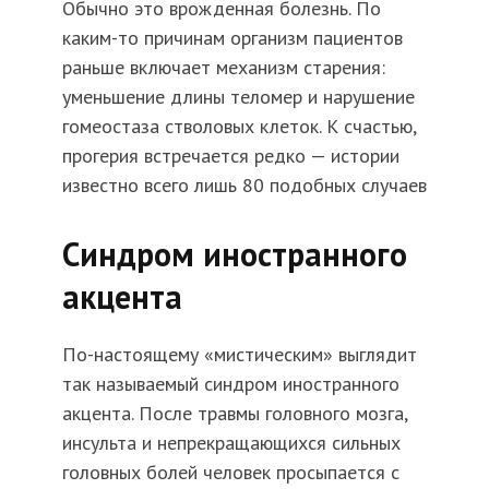
Обычно это врожденная болезнь. По
каким-то причинам организм пациентов
раньше включает механизм старения:
уменьшение длины теломер и нарушение
гомеостаза стволовых клеток. К счастью,
прогерия встречается редко — истории
известно всего лишь 80 подобных случаев
Синдром иностранного
акцента
По-настоящему «мистическим» выглядит
так называемый синдром иностранного
акцента. После травмы головного мозга,
инсульта и непрекращающихся сильных
головных болей человек просыпается с