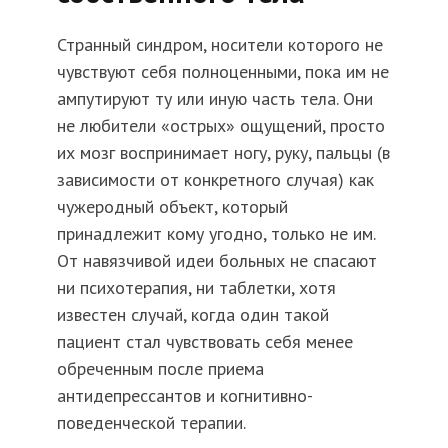
Странный синдром, носители которого не
чувствуют себя полноценными, пока им не
ампутируют ту или иную часть тела. Они
не любители «острых» ощущений, просто
их мозг воспринимает ногу, руку, пальцы (в
зависимости от конкретного случая) как
чужеродный объект, который
принадлежит кому угодно, только не им.
От навязчивой идеи больных не спасают
ни психотерапия, ни таблетки, хотя
известен случай, когда один такой
пациент стал чувствовать себя менее
обреченным после приема
антидепрессантов и когнитивно-
поведенческой терапии.