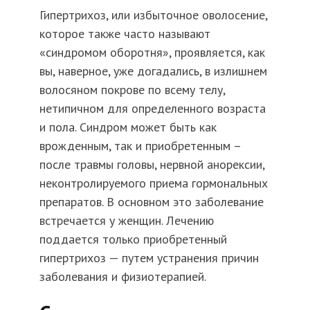
Гипертрихоз, или избыточное оволосение,
которое также часто называют
«синдромом оборотня», проявляется, как
вы, наверное, уже догадались, в излишнем
волосяном покрове по всему телу,
нетипичном для определенного возраста
и пола. Синдром может быть как
врожденным, так и приобретенным –
после травмы головы, нервной анорексии,
неконтролируемого приема гормональных
препаратов. В основном это заболевание
встречается у женщин. Лечению
поддается только приобретенный
гипертрихоз — путем устранения причин
заболевания и физиотерапией.