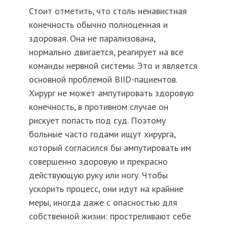
Стоит отметить, что столь ненавистная
конечность обычно полноценная и
здоровая. Она не парализована,
нормально двигается, реагирует на все
команды нервной системы. Это и является
основной проблемой BIID-пациентов.
Хирург не может ампутировать здоровую
конечность, в противном случае он
рискует попасть под суд. Поэтому
больные часто годами ищут хирурга,
который согласился бы ампутировать им
совершенно здоровую и прекрасно
действующую руку или ногу. Чтобы
ускорить процесс, они идут на крайние
меры, иногда даже с опасностью для
собственной жизни: простреливают себе