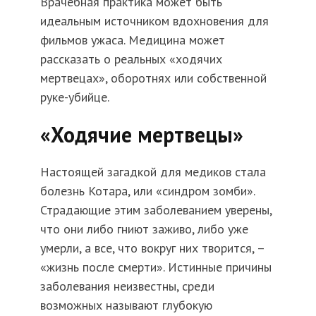
Врачебная практика может быть
идеальным источником вдохновения для
фильмов ужаса. Медицина может
рассказать о реальных «ходячих
мертвецах», оборотнях или собственной
руке-убийце.
«Ходячие мертвецы»
Настоящей загадкой для медиков стала
болезнь Котара, или «синдром зомби».
Страдающие этим заболеванием уверены,
что они либо гниют заживо, либо уже
умерли, а все, что вокруг них творится, –
«жизнь после смерти». Истинные причины
заболевания неизвестны, среди
возможных называют глубокую