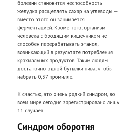
болезни становится неспособность
желудка расщеплять сахар на углеводы —
вместо этого он занимается
ферментацией. Кроме того, организм
человека с бродящим кишечником не
способен перерабатывать этанол,
возникающий в результате потребления
крахмальных продуктов. Таким людям
достаточно одной бутылки пива, чтобы
набрать 0,37 промилле.
К счастью, это очень редкий синдром, во
всем мире сегодня зарегистрировано лишь
11 случаев.
Синдром оборотня