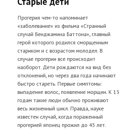
Старые дети
Прогерия чем-то напоминает
«заболевание» из фильма «Странный
случай Бенджамина Баттона», главный
герой которого родился сморщенным
стариком и с возрастом молодел. В
случае прогерии все происходит
наоборот. Дети рождаются на вид без
отклонений, но через два года начинают
быстро стареть. Первые симптомы:
выпадение волос, появление морщин. К 13
годам такие люди обычно проживают
весь жизненный цикл. Правда, науке
известен случай, когда пораженный
прогерией японец прожил до 45 лет.