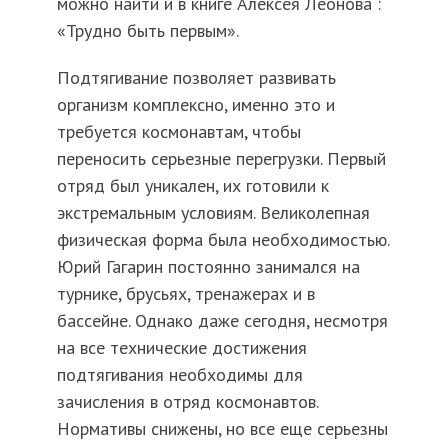
можно найти и в книге Алексея Леонова :
«Трудно быть первым».
Подтягивание позволяет развивать
организм комплексно, именно это и
требуется космонавтам, чтобы
переносить серьезные перегрузки. Первый
отряд был уникален, их готовили к
экстремальным условиям. Великолепная
физическая форма была необходимостью.
Юрий Гагарин постоянно занимался на
турнике, брусьях, тренажерах и в
бассейне. Однако даже сегодня, несмотря
на все технические достижения
подтягивания необходимы для
зачисления в отряд космонавтов.
Нормативы снижены, но все еще серьезны