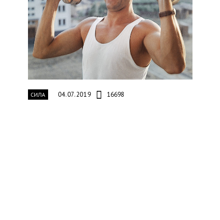
04.07.2019
16698
СИЛА