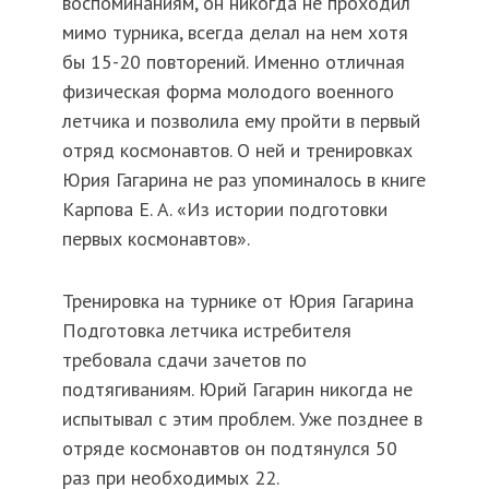
воспоминаниям, он никогда не проходил
мимо турника, всегда делал на нем хотя
бы 15-20 повторений. Именно отличная
физическая форма молодого военного
летчика и позволила ему пройти в первый
отряд космонавтов. О ней и тренировках
Юрия Гагарина не раз упоминалось в книге
Карпова Е. А. «Из истории подготовки
первых космонавтов».
Тренировка на турнике от Юрия Гагарина
Подготовка летчика истребителя
требовала сдачи зачетов по
подтягиваниям. Юрий Гагарин никогда не
испытывал с этим проблем. Уже позднее в
отряде космонавтов он подтянулся 50
раз при необходимых 22.