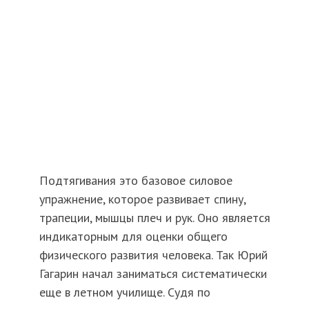
Подтягивания это базовое силовое
упражнение, которое развивает спину,
трапеции, мышцы плеч и рук. Оно является
индикаторным для оценки общего
физического развития человека. Так Юрий
Гагарин начал заниматься систематически
еще в летном училище. Судя по