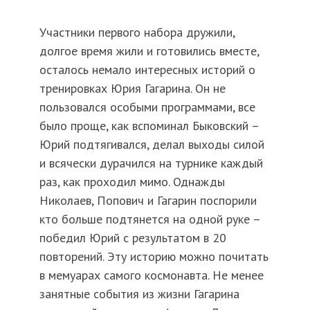
Участники первого набора дружили,
долгое время жили и готовились вместе,
осталось немало интересных историй о
тренировках Юрия Гагарина. Он не
пользовался особыми программами, все
было проще, как вспоминал Быковский –
Юрий подтягивался, делал выходы силой
и всячески дурачился на турнике каждый
раз, как проходил мимо. Однажды
Николаев, Попович и Гагарин поспорили
кто больше подтянется на одной руке –
победил Юрий с результатом в 20
повторений. Эту историю можно почитать
в мемуарах самого космонавта. Не менее
занятные события из жизни Гагарина