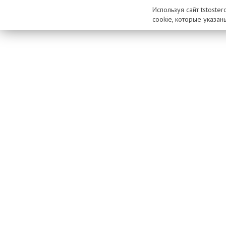
Используя сайт tstoste
cookie, которые указан