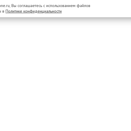
rone.ru, Вы соглашаетесь с использованием файлов
ы в
Политике конфиденциальности