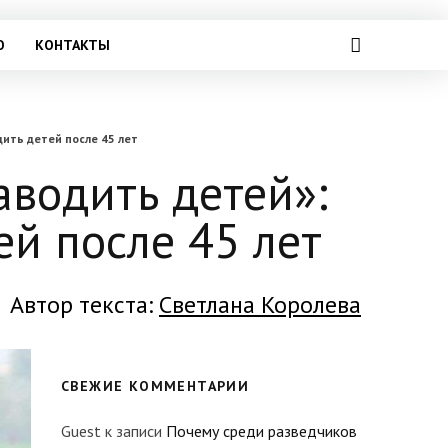
О
КОНТАКТЫ
дить детей после 45 лет
аводить детей»:
ей после 45 лет
Автор текста:
Светлана Королева
СВЕЖИЕ КОММЕНТАРИИ
Guest
к записи
Почему среди разведчиков