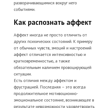
разворачивающимися вокруг него
событиями.
Как распознать аффект
Аффект иногда не просто отличить от
других психических состояний. К примеру
от обычных чувств, эмоций и настроений
аффект отличается интенсивностью и
кратковременностью, а также
обязательным наличием провоцирующей
ситуации.
Есть отличия между аффектом и
фрустрацией. Последняя – это всегда
продолжительное мотивоционно-
эмоциональное состояние, возникающее в
результате невозможности удовлетворить