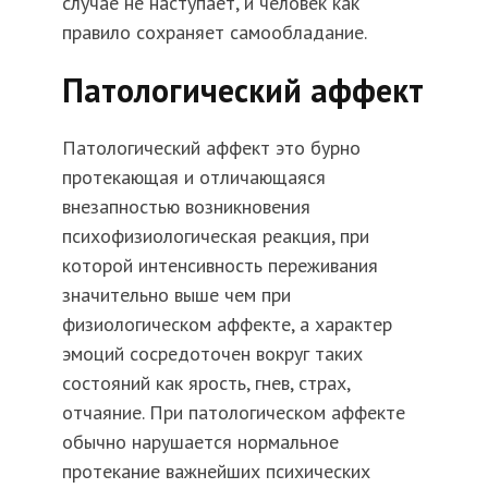
случае не наступает, и человек как
правило сохраняет самообладание.
Патологический аффект
Патологический аффект это бурно
протекающая и отличающаяся
внезапностью возникновения
психофизиологическая реакция, при
которой интенсивность переживания
значительно выше чем при
физиологическом аффекте, а характер
эмоций сосредоточен вокруг таких
состояний как ярость, гнев, страх,
отчаяние. При патологическом аффекте
обычно нарушается нормальное
протекание важнейших психических