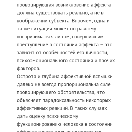
провоцирующая возникновение аффекта
должна существовать реально, а не в
воображении субъекта. Впрочем, одна и
та же ситуация может по разному
восприниматься лицом, совершившим
преступление в состоянии аффекта – это
зависит от особенностей его личности,
психоэмоционального состояния и прочих
факторов.
Острота и глубина аффективной вспышки
далеко не всегда пропорциональна силе
провоцирующего обстоятельства, что
объясняет парадоксальность некоторых
аффективных реакций. В таких случаях
дать оценку психическому
функционированию человека в состоянии
аффекта может только комплексная