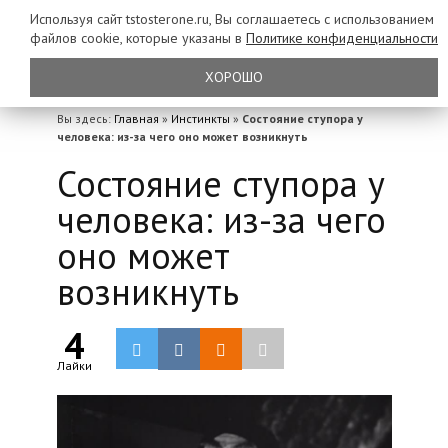
Используя сайт tstosterone.ru, Вы соглашаетесь с использованием
файлов
cookie, которые указаны в
Политике конфиденциальности
ХОРОШО
Вы здесь:
Главная
»
Инстинкты
»
Состояние ступора у
человека: из-за чего оно может возникнуть
Состояние ступора у
человека: из-за чего
оно может
возникнуть
4
Лайки