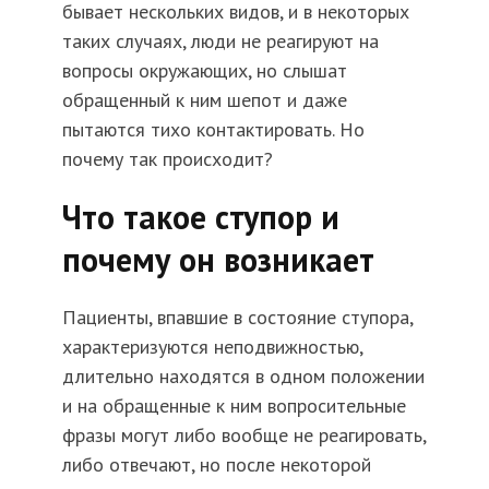
бывает нескольких видов, и в некоторых
таких случаях, люди не реагируют на
вопросы окружающих, но слышат
обращенный к ним шепот и даже
пытаются тихо контактировать. Но
почему так происходит?
Что такое ступор и
почему он возникает
Пациенты, впавшие в состояние ступора,
характеризуются неподвижностью,
длительно находятся в одном положении
и на обращенные к ним вопросительные
фразы могут либо вообще не реагировать,
либо отвечают, но после некоторой