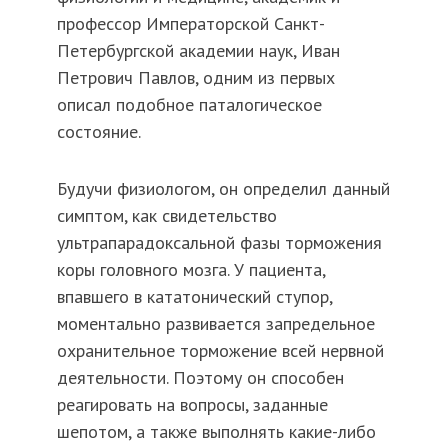
профессор Императорской Санкт-
Петербургской академии наук, Иван
Петрович Павлов, одним из первых
описал подобное паталогическое
состояние.
Будучи физиологом, он определил данный
симптом, как свидетельство
ультрапарадоксальной фазы торможения
коры головного мозга. У пациента,
впавшего в кататонический ступор,
моментально развивается запредельное
охранительное торможение всей нервной
деятельности. Поэтому он способен
реагировать на вопросы, заданные
шепотом, а также выполнять какие-либо