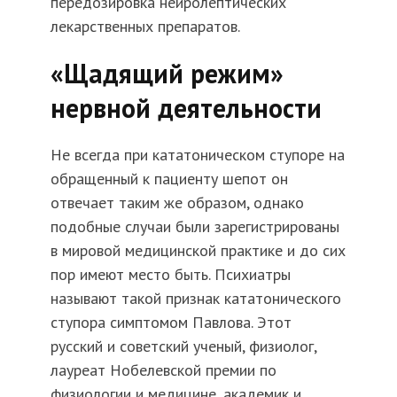
передозировка нейролептических
лекарственных препаратов.
«Щадящий режим»
нервной деятельности
Не всегда при кататоническом ступоре на
обращенный к пациенту шепот он
отвечает таким же образом, однако
подобные случаи были зарегистрированы
в мировой медицинской практике и до сих
пор имеют место быть. Психиатры
называют такой признак кататонического
ступора симптомом Павлова. Этот
русский и советский ученый, физиолог,
лауреат Нобелевской премии по
физиологии и медицине, академик и