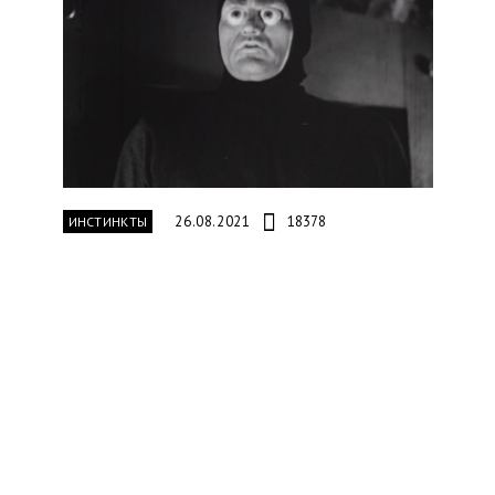
26.08.2021
18378
ИНСТИНКТЫ