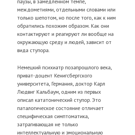
паузы, в замедленном темпе,
междометиями, отдельными словами или
только шепотом, но после того, как к ним
обратились похожим образом. Как они
контактируют и реагируют ли вообще на
окружающую среду и людей, зависит от
вида ступора.
Немецкий психиатр позапрошлого века,
приват-доцент Кенигсбергского
университета, Германия, доктор Карл
Людвиг Кальбаум, одним из первых
описал кататонический ступор. Это
паталогическое состояние отличает
специфическая симптоматика,
затрагивающая не только
интеллектуальную и эмоциональную