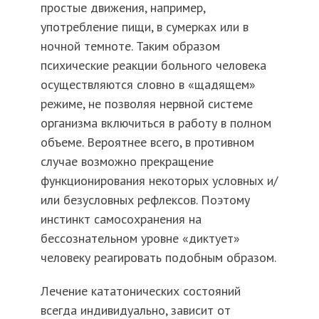
простые движения, например,
употребление пищи, в сумерках или в
ночной темноте. Таким образом
психические реакции больного человека
осуществляются словно в «щадящем»
режиме, не позволяя нервной системе
организма включиться в работу в полном
объеме. Вероятнее всего, в противном
случае возможно прекращение
функционирования некоторых условных и/
или безусловных рефлексов. Поэтому
инстинкт самосохранения на
бессознательном уровне «диктует»
человеку реагировать подобным образом.
Лечение кататонических состояний
всегда индивидуально, зависит от