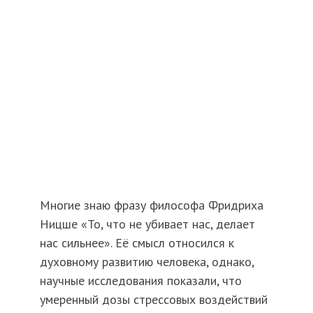
Многие знаю фразу философа Фридриха
Ницше «То, что не убивает нас, делает
нас сильнее». Её смысл относился к
духовному развитию человека, однако,
научные исследования показали, что
умеренный дозы стрессовых воздействий