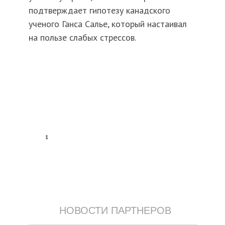
подтверждает гипотезу канадского
ученого Ганса Салье, который настаивал
на пользе слабых стрессов.
1
НОВОСТИ ПАРТНЕРОВ