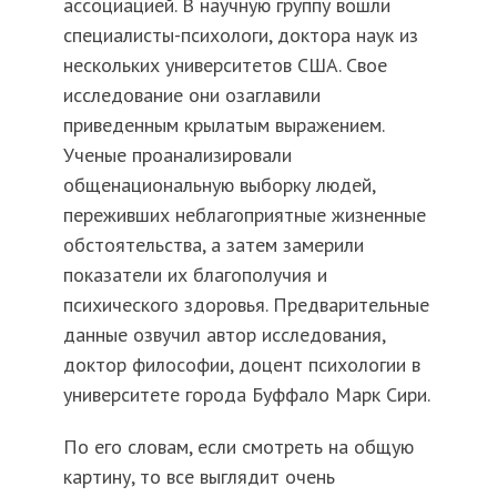
ассоциацией. В научную группу вошли
специалисты-психологи, доктора наук из
нескольких университетов США. Свое
исследование они озаглавили
приведенным крылатым выражением.
Ученые проанализировали
общенациональную выборку людей,
переживших неблагоприятные жизненные
обстоятельства, а затем замерили
показатели их благополучия и
психического здоровья. Предварительные
данные озвучил автор исследования,
доктор философии, доцент психологии в
университете города Буффало Марк Сири.
По его словам, если смотреть на общую
картину, то все выглядит очень