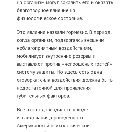
на организм могут закалить его и оказать
благотворное влияние на
физиологическое состояние.
Это явление назвали гормезис. В период,
когда организм, подвергаясь внешним
неблагоприятным воздействиям,
мобилизует внутренние резервы и
выставляет против «непрошеных гостей»
систему защиты. Но здесь есть одна
оговорка: сила воздействия должна быть
недостаточной для проявления
губительных факторов.
Все это подтвердилось в ходе
исследования, проведенного
Американской психологической