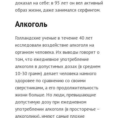
доказал на себе: в 95 лет он вел активный
образ жизни, даже занимался серфингом.
Алкоголь
Голландские ученые в течение 40 лет
исследовали воздействие алкоголя на
организм человека. Их выводы говорят о
том, что ежедневное употребление
алкоголя в допустимых дозах (в среднем
10-30 грамм) делает человека намного
здоровее по сравнению со своими
сверстниками, а его продолжительность
жизни больше. Но люди, превышающие
допустимую дозу при ежедневном
употреблении алкоголя (в просторечье –
алкоголики), имеют самые плохие