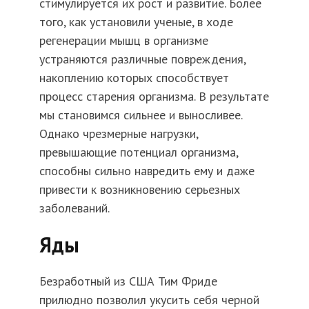
стимулируется их рост и развитие. Более
того, как установили ученые, в ходе
регенерации мышц в организме
устраняются различные повреждения,
накоплению которых способствует
процесс старения организма. В результате
мы становимся сильнее и выносливее.
Однако чрезмерные нагрузки,
превышающие потенциал организма,
способны сильно навредить ему и даже
привести к возникновению серьезных
заболеваний.
Яды
Безработный из США Тим Фриде
прилюдно позволил укусить себя черной