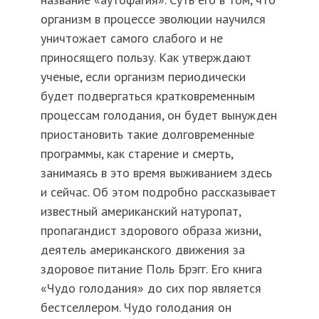
организм в процессе эволюции научился
уничтожает самого слабого и не
приносящего пользу. Как утверждают
ученые, если организм периодически
будет подвергаться кратковременным
процессам голодания, он будет вынужден
приостановить такие долговременные
программы, как старение и смерть,
занимаясь в это время выживанием здесь
и сейчас. Об этом подробно рассказывает
известный американский натуропат,
пропагандист здорового образа жизни,
деятель американского движения за
здоровое питание Поль Брэгг. Его книга
«Чудо голодания» до сих пор является
бестселлером. Чудо голодания он