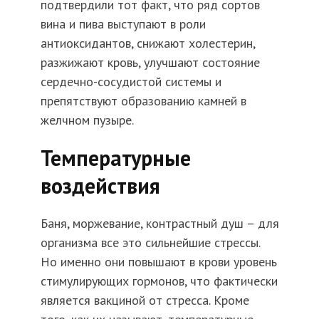
подтвердили тот факт, что ряд сортов
вина и пива выступают в роли
антиоксидантов, снижают холестерин,
разжижают кровь, улучшают состояние
сердечно-сосудистой системы и
препятствуют образованию камней в
желчном пузыре.
Температурные
воздействия
Баня, моржевание, контрастный душ – для
организма все это сильнейшие стрессы.
Но именно они повышают в крови уровень
стимулирующих гормонов, что фактически
является вакциной от стресса. Кроме