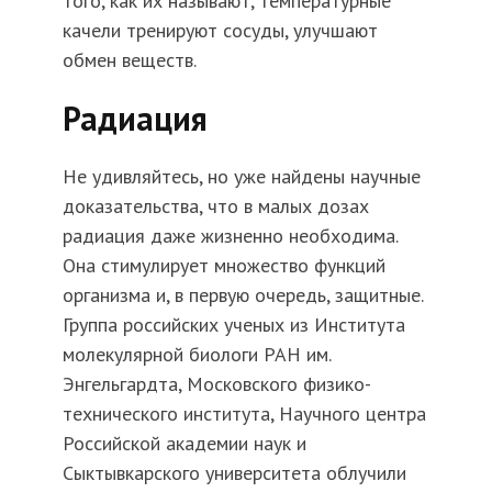
того, как их называют, температурные
качели тренируют сосуды, улучшают
обмен веществ.
Радиация
Не удивляйтесь, но уже найдены научные
доказательства, что в малых дозах
радиация даже жизненно необходима.
Она стимулирует множество функций
организма и, в первую очередь, защитные.
Группа российских ученых из Института
молекулярной биологи РАН им.
Энгельгардта, Московского физико-
технического института, Научного центра
Российской академии наук и
Сыктывкарского университета облучили