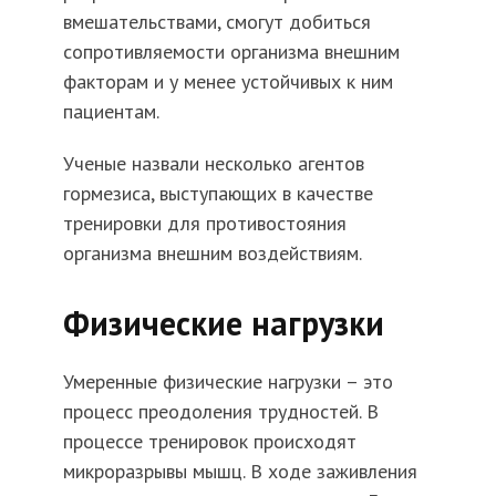
вмешательствами, смогут добиться
сопротивляемости организма внешним
факторам и у менее устойчивых к ним
пациентам.
Ученые назвали несколько агентов
гормезиса, выступающих в качестве
тренировки для противостояния
организма внешним воздействиям.
Физические нагрузки
Умеренные физические нагрузки – это
процесс преодоления трудностей. В
процессе тренировок происходят
микроразрывы мышц. В ходе заживления