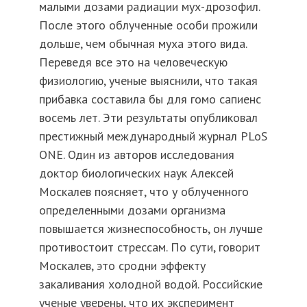
малыми дозами радиации мух-дрозофил.
После этого облученные особи прожили
дольше, чем обычная муха этого вида.
Переведя все это на человеческую
физиологию, ученые выяснили, что такая
прибавка составила бы для гомо сапиенс
восемь лет. Эти результаты опубликовал
престижный международный журнал PLoS
ONE. Один из авторов исследования
доктор биологических наук Алексей
Москалев поясняет, что у облученного
определенными дозами организма
повышается жизнеспособность, он лучше
противостоит стрессам. По сути, говорит
Москалев, это сродни эффекту
закаливания холодной водой. Российские
ученые уверены, что их эксперимент