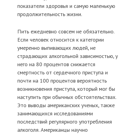
показатели здоровья и самую маленькую
продолжительность жизни.
Пить ежедневно совсем не обязательно.
Если человек относится к категории
умеренно выпивающих людей, не
страдающих алкогольной зависимостью, у
него на 80 процентов снижается
смертность от сердечного приступа и
почти на 100 процентов вероятность
возникновения приступа, который мог бы
наступить при обычных обстоятельствах.
Это выводы американских ученых, также
занимающихся исследованиями
последствий регулярного употребления
алкоголя. Американцы научно