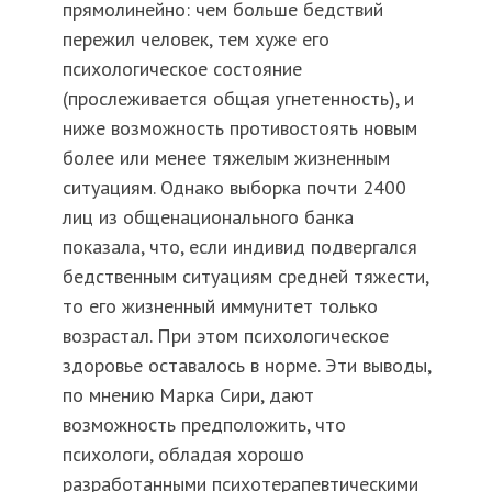
прямолинейно: чем больше бедствий
пережил человек, тем хуже его
психологическое состояние
(прослеживается общая угнетенность), и
ниже возможность противостоять новым
более или менее тяжелым жизненным
ситуациям. Однако выборка почти 2400
лиц из общенационального банка
показала, что, если индивид подвергался
бедственным ситуациям средней тяжести,
то его жизненный иммунитет только
возрастал. При этом психологическое
здоровье оставалось в норме. Эти выводы,
по мнению Марка Сири, дают
возможность предположить, что
психологи, обладая хорошо
разработанными психотерапевтическими