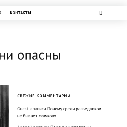
О
КОНТАКТЫ
они опасны
СВЕЖИЕ КОММЕНТАРИИ
Guest
к записи
Почему среди разведчиков
не бывает «качков»