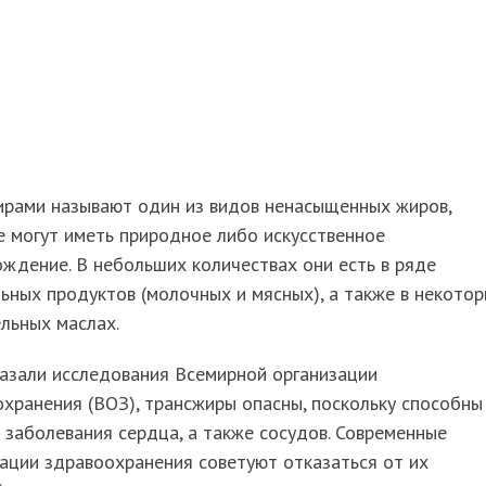
ирами называют один из видов ненасыщенных жиров,
 могут иметь природное либо искусственное
ждение. В небольших количествах они есть в ряде
ьных продуктов (молочных и мясных), а также в некото
льных маслах.
азали исследования Всемирной организации
хранения (ВОЗ), трансжиры опасны, поскольку способны
 заболевания сердца, а также сосудов. Современные
ации здравоохранения советуют отказаться от их