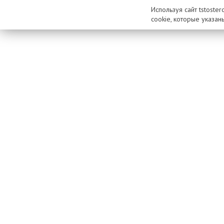
Используя сайт tstoste
cookie, которые указан