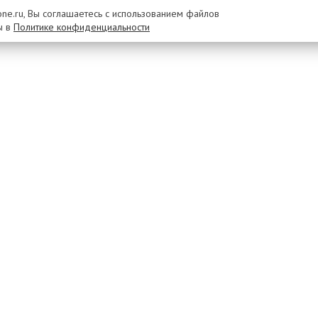
rone.ru, Вы соглашаетесь с использованием файлов
ы в
Политике конфиденциальности