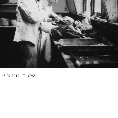
13.07.2019
6263