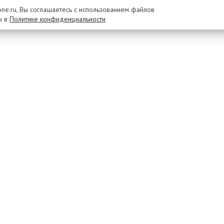
rone.ru, Вы соглашаетесь с использованием файлов
ы в
Политике конфиденциальности