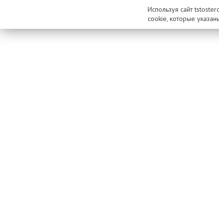
Используя сайт tstoste
cookie, которые указан