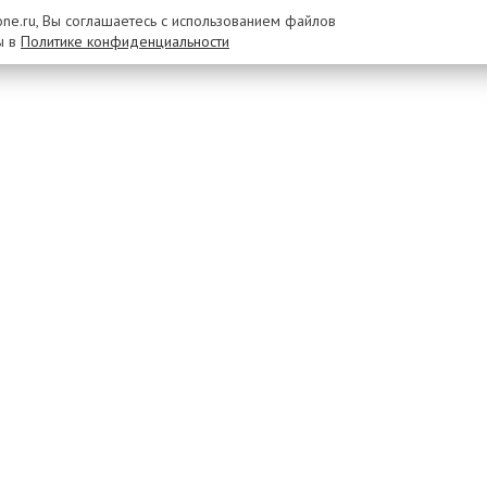
rone.ru, Вы соглашаетесь с использованием файлов
ы в
Политике конфиденциальности