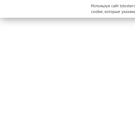
Используя сайт tstoste
cookie, которые указан