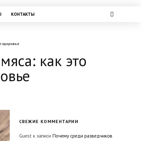
О
КОНТАКТЫ
е здоровье
мяса: как это
ровье
СВЕЖИЕ КОММЕНТАРИИ
Guest
к записи
Почему среди разведчиков