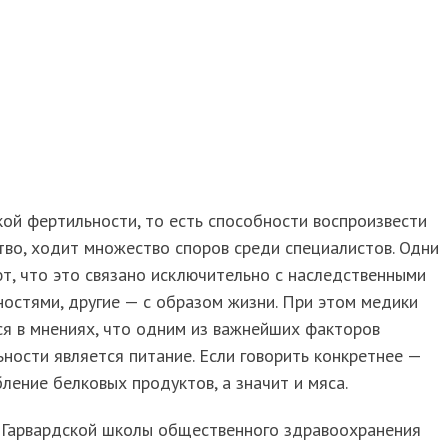
ой фертильности, то есть способности воспроизвести
во, ходит множество споров среди специалистов. Одни
т, что это связано исключительно с наследственными
остями, другие — с образом жизни. При этом медики
я в мнениях, что одним из важнейших факторов
ности является питание. Если говорить конкретнее —
ление белковых продуктов, а значит и мяса.
 Гарвардской школы общественного здравоохранения